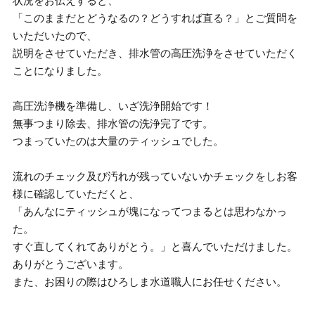
状況をお伝えすると、
「このままだとどうなるの？どうすれば直る？」とご質問を
いただいたので、
説明をさせていただき、排水管の高圧洗浄をさせていただく
ことになりました。
高圧洗浄機を準備し、いざ洗浄開始です！
無事つまり除去、排水管の洗浄完了です。
つまっていたのは大量のティッシュでした。
流れのチェック及び汚れが残っていないかチェックをしお客
様に確認していただくと、
「あんなにティッシュが塊になってつまるとは思わなかっ
た。
すぐ直してくれてありがとう。」と喜んでいただけました。
ありがとうございます。
また、お困りの際はひろしま水道職人にお任せください。