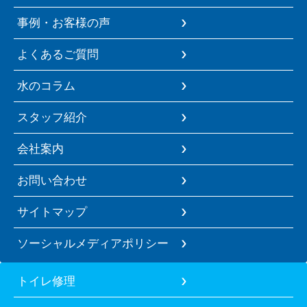
事例・お客様の声
よくあるご質問
水のコラム
スタッフ紹介
会社案内
お問い合わせ
サイトマップ
ソーシャルメディアポリシー
トイレ修理