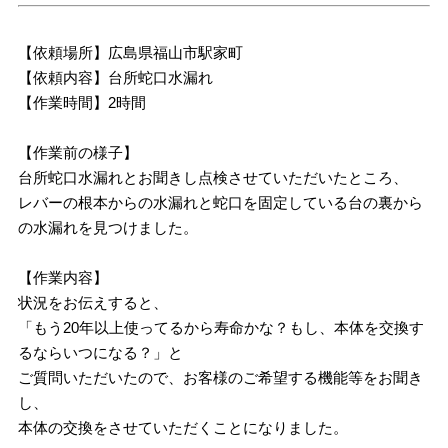
【依頼場所】広島県福山市駅家町
【依頼内容】台所蛇口水漏れ
【作業時間】2時間
【作業前の様子】
台所蛇口水漏れとお聞きし点検させていただいたところ、
レバーの根本からの水漏れと蛇口を固定している台の裏から
の水漏れを見つけました。
【作業内容】
状況をお伝えすると、
「もう20年以上使ってるから寿命かな？もし、本体を交換す
るならいつになる？」と
ご質問いただいたので、お客様のご希望する機能等をお聞き
し、
本体の交換をさせていただくことになりました。