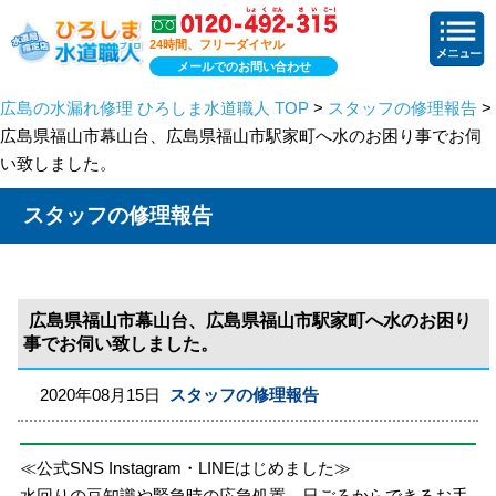
24時間、フリーダイヤル
メールでのお問い合わせ
広島の水漏れ修理 ひろしま水道職人 TOP
>
スタッフの修理報告
>
広島県福山市幕山台、広島県福山市駅家町へ水のお困り事でお伺
い致しました。
スタッフの修理報告
広島県福山市幕山台、広島県福山市駅家町へ水のお困り
事でお伺い致しました。
2020年08月15日
スタッフの修理報告
≪公式SNS Instagram・LINEはじめました≫
水回りの豆知識や緊急時の応急処置、日ごろからできるお手