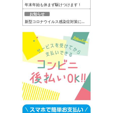
年末年始も休まず駆けつけます！
お知らせ
新型コロナウイルス感染症対策に...