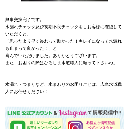
無事交換完了です。
水漏れチェック及び初期不良チェックをしお客様に確認して
いただくと、
「思ったより早く終わって助かった！キレイになって水漏れ
も止まって良かった！」と
喜んでいただけました。ありがとうございます。
また、お困りの際はひろしま水道職人に頼って下さいね。
水漏れ・つまりなど、水まわりのお困りごとは、広島水道職
人にお任せください！