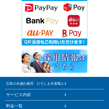
広島の水漏れ修理 ひろしま水道職人
サービス内容
料金一覧