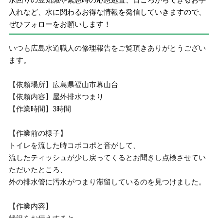
入れなど、水に関わるお得な情報を発信していきますので、
ぜひフォローをお願いします！
いつも広島水道職人の修理報告をご覧頂きありがとうござい
ます。
【依頼場所】広島県福山市幕山台
【依頼内容】屋外排水つまり
【作業時間】3時間
【作業前の様子】
トイレを流した時コポコポと音がして、
流したティッシュが少し戻ってくるとお聞きし点検させてい
ただいたところ、
外の排水管に汚水がつまり滞留しているのを見つけました。
【作業内容】