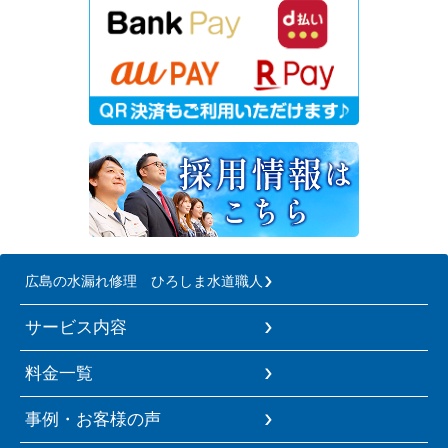
広島の水漏れ修理 ひろしま水道職人
サービス内容
料金一覧
事例・お客様の声