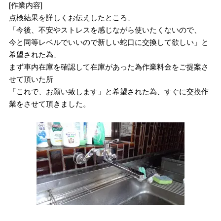
[作業内容]
点検結果を詳しくお伝えしたところ、
「今後、不安やストレスを感じながら使いたくないので、
今と同等レベルでいいので新しい蛇口に交換して欲しい」と
希望された為、
まず車内在庫を確認して在庫があった為作業料金をご提案さ
せて頂いた所
「これで、お願い致します」と希望された為、すぐに交換作
業をさせて頂きました。