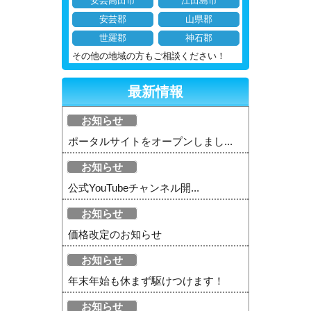
安芸高田市
江田島市
安芸郡
山県郡
世羅郡
神石郡
その他の地域の方もご相談ください！
最新情報
お知らせ
ポータルサイトをオープンしまし...
お知らせ
公式YouTubeチャンネル開...
お知らせ
価格改定のお知らせ
お知らせ
年末年始も休まず駆けつけます！
お知らせ