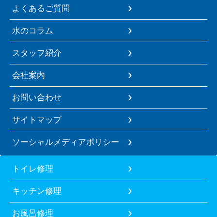
よくあるご質問
水のコラム
スタッフ紹介
会社案内
お問い合わせ
サイトマップ
ソーシャルメディアポリシー
トイレ修理
キッチン修理
お風呂修理