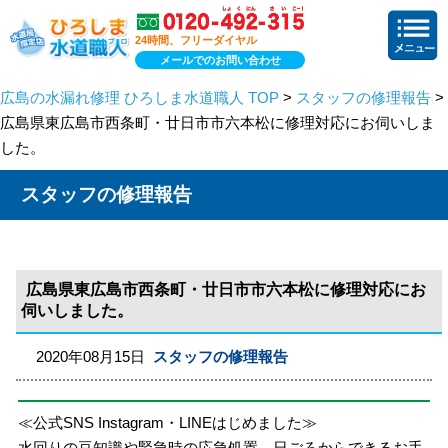
24時間、フリーダイヤル
メールでのお問い合わせ
広島の水漏れ修理 ひろしま水道職人 TOP
>
スタッフの修理報告
>
広島県東広島市西条町・廿日市市六本松に修理対応にお伺いしま
した。
スタッフの修理報告
広島県東広島市西条町・廿日市市六本松に修理対応にお
伺いしました。
2020年08月15日
スタッフの修理報告
≪公式SNS Instagram・LINEはじめました≫
水回りの豆知識や緊急時の応急処置、日ごろからできるお手