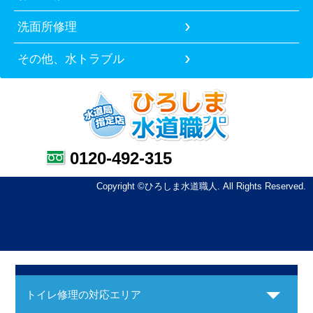
洗面所修理
その他、水トラブル
0120-492-315
Copyright ©ひろしま水道職人. All Rights Reserved.
トイレ修理の対応エリア