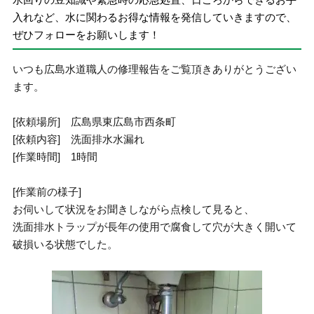
入れなど、水に関わるお得な情報を発信していきますので、
ぜひフォローをお願いします！
いつも広島水道職人の修理報告をご覧頂きありがとうござい
ます。
[依頼場所] 広島県東広島市西条町
[依頼内容] 洗面排水水漏れ
[作業時間] 1時間
[作業前の様子]
お伺いして状況をお聞きしながら点検して見ると、
洗面排水トラップが長年の使用で腐食して穴が大きく開いて
破損いる状態でした。