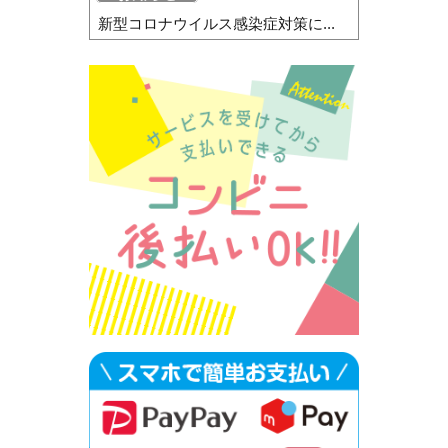
新型コロナウイルス感染症対策に...