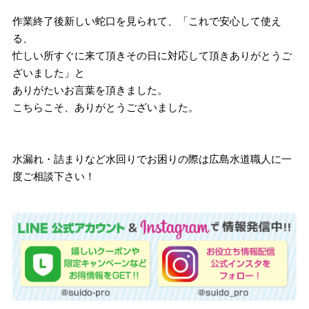
作業終了後新しい蛇口を見られて、「これで安心して使え
る、
忙しい所すぐに来て頂きその日に対応して頂きありがとうご
ざいました」と
ありがたいお言葉を頂きました。
こちらこそ、ありがとうございました。
水漏れ・詰まりなど水回りでお困りの際は広島水道職人に一
度ご相談下さい！