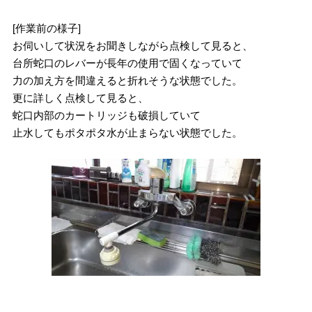
[作業前の様子]
お伺いして状況をお聞きしながら点検して見ると、
台所蛇口のレバーが長年の使用で固くなっていて
力の加え方を間違えると折れそうな状態でした。
更に詳しく点検して見ると、
蛇口内部のカートリッジも破損していて
止水してもポタポタ水が止まらない状態でした。