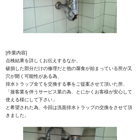
[作業内容]
点検結果を詳しくお伝えするなか、
破損した部分だけの修理だと他の腐食が始まっている所が又
穴が開く可能性がある為、
排水トラップ全てを交換する事をご提案させて頂いた所、
「接客業を伴うサービス業の為、とにかくお客様が安心して
使える様にして下さい」
と希望された為、今回は洗面排水トラップの交換をさせて頂
きました。