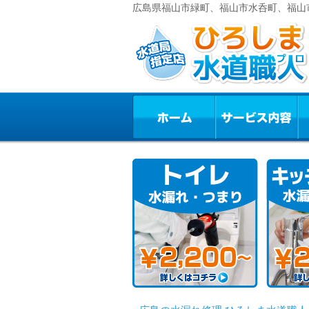
広島県福山市緑町、福山市水呑町、福山