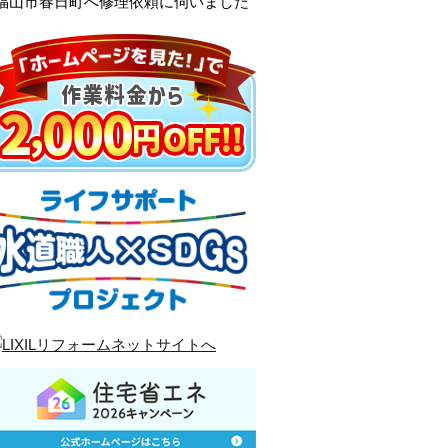
、福山市春日町へ修理依頼に伺いました