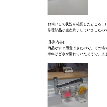
お伺いして状況を確認したところ、
修理部品が生産終了していましたの
[作業内容]
商品がすぐ用意できたので、その場
半年ほど水が漏れていたそうで、止