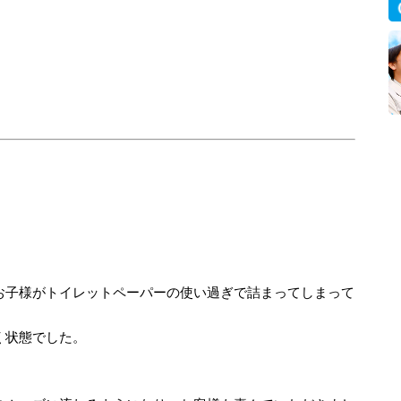
お子様がトイレットペーパーの使い過ぎで詰まってしまって
く状態でした。