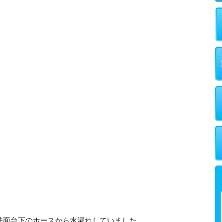
洗面台下のホースから水漏れしていました。