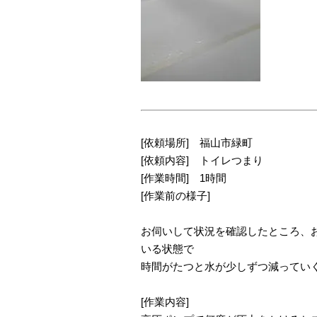
[依頼場所] 福山市緑町
[依頼内容] トイレつまり
[作業時間] 1時間
[作業前の様子]
お伺いして状況を確認したところ、
いる状態で
時間がたつと水が少しずつ減ってい
[作業内容]