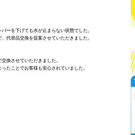
レバーを下げても水が止まらない状態でした。
で、代替品交換を提案させていただきました。
で交換させていただきました。
まったことでお客様も安心されていました。