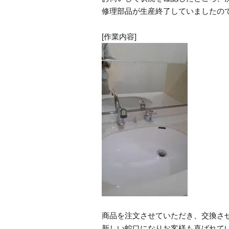
修理部品が生産終了していましたの
[作業内容]
商品を注文させていただき、交換さ
新しい蛇口になりお客様も喜ばれて