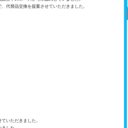
で、代替品交換を提案させていただきました。
せていただきました。
いました。