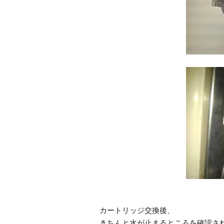
カートリッジ交換後、
きちんと水が止まるところを確認さ