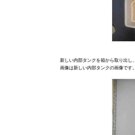
新しい内部タンクを箱から取り出し
画像は新しい内部タンクの画像です