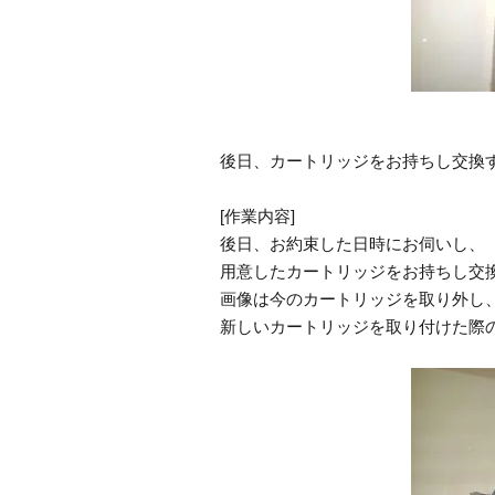
後日、カートリッジをお持ちし交換
[作業内容]
後日、お約束した日時にお伺いし、
用意したカートリッジをお持ちし交
画像は今のカートリッジを取り外し
新しいカートリッジを取り付けた際