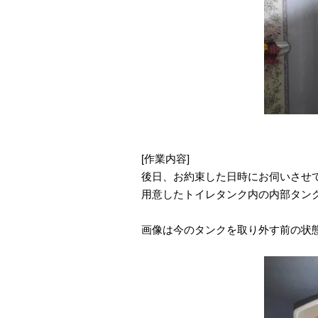
[作業内容]
後日、お約束した日時にお伺いさせ
用意したトイレタンク内の内部タン
画像は今のタンクを取り外す前の状