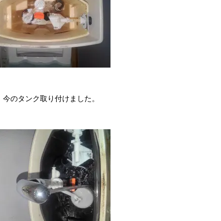
、今のタンク取り付けました。
。