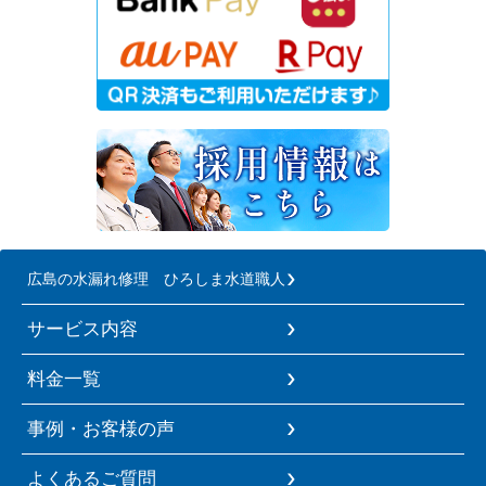
広島の水漏れ修理 ひろしま水道職人
サービス内容
料金一覧
事例・お客様の声
よくあるご質問