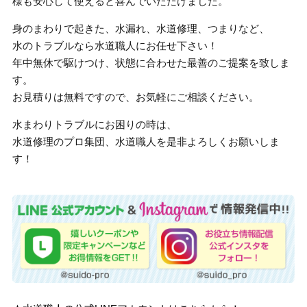
様も安心して使えると喜んでいただけました。
身のまわりで起きた、水漏れ、水道修理、つまりなど、
水のトラブルなら水道職人にお任せ下さい！
年中無休で駆けつけ、状態に合わせた最善のご提案を致しま
す。
お見積りは無料ですので、お気軽にご相談ください。
水まわりトラブルにお困りの時は、
水道修理のプロ集団、水道職人を是非よろしくお願いしま
す！