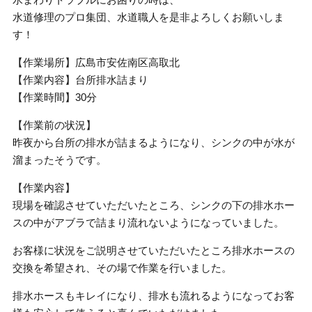
水道修理のプロ集団、水道職人を是非よろしくお願いしま
す！
【作業場所】広島市安佐南区高取北
【作業内容】台所排水詰まり
【作業時間】30分
【作業前の状況】
昨夜から台所の排水が詰まるようになり、シンクの中が水が
溜まったそうです。
【作業内容】
現場を確認させていただいたところ、シンクの下の排水ホー
スの中がアブラで詰まり流れないようになっていました。
お客様に状況をご説明させていただいたところ排水ホースの
交換を希望され、その場で作業を行いました。
排水ホースもキレイになり、排水も流れるようになってお客