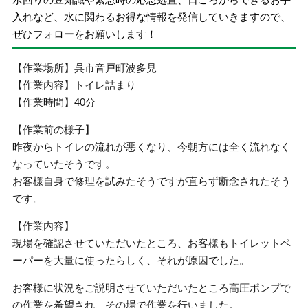
入れなど、水に関わるお得な情報を発信していきますので、
ぜひフォローをお願いします！
【作業場所】呉市音戸町波多見
【作業内容】トイレ詰まり
【作業時間】40分
【作業前の様子】
昨夜からトイレの流れが悪くなり、今朝方には全く流れなく
なっていたそうです。
お客様自身で修理を試みたそうですが直らず断念されたそう
です。
【作業内容】
現場を確認させていただいたところ、お客様もトイレットペ
ーパーを大量に使ったらしく、それが原因でした。
お客様に状況をご説明させていただいたところ高圧ポンプで
の作業を希望され、その場で作業を行いました。