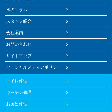
水のコラム
スタッフ紹介
会社案内
お問い合わせ
サイトマップ
ソーシャルメディアポリシー
トイレ修理
キッチン修理
お風呂修理