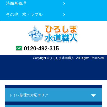
洗面所修理
その他、水トラブル
0120-492-315
Copyright ©ひろしま水道職人. All Rights Reserved.
トイレ修理の対応エリア