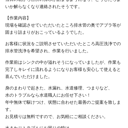
いか解らなくなり連絡されたそうです。
【作業内容】
現場を確認させていただいたところ排水管の奥でアブラ等が
固まり詰まりがおこっているようでした。
お客様に状況をご説明させていただいたところ高圧洗浄での
排水管洗浄を希望され、作業を行いました。
作業前はシンクの中が溢れそうになっていましたが、作業も
完了しキレイに流れるようになりお客様も安心して使えると
喜んでいただけました。
身のまわりで起きた、水漏れ、水道修理、つまりなど、
水のトラブルなら水道職人にお任せ下さい！
年中無休で駆けつけ、状態に合わせた最善のご提案を致しま
す。
お見積りは無料ですので、お気軽にご相談ください。
水まわりトラブルにお困りの時は、