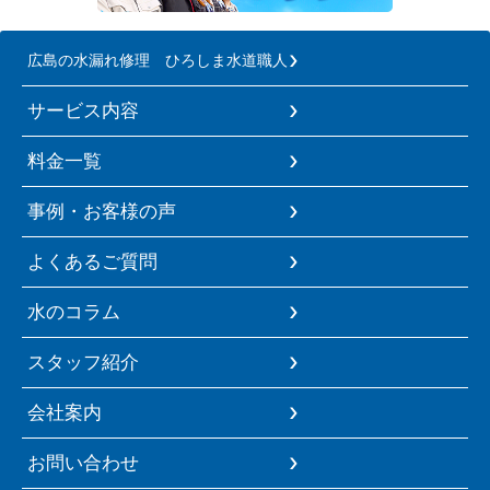
広島の水漏れ修理 ひろしま水道職人
サービス内容
料金一覧
事例・お客様の声
よくあるご質問
水のコラム
スタッフ紹介
会社案内
お問い合わせ