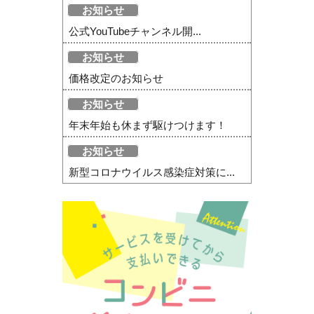
お知らせ
公式YouTubeチャンネル開...
お知らせ
価格改定のお知らせ
お知らせ
年末年始も休まず駆けつけます！
お知らせ
新型コロナウイルス感染症対策に...