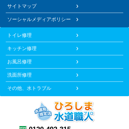
サイトマップ
ソーシャルメディアポリシー
トイレ修理
キッチン修理
お風呂修理
洗面所修理
その他、水トラブル