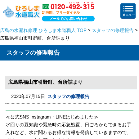
24時間、フリーダイヤル
メールでのお問い合わせ
広島の水漏れ修理 ひろしま水道職人 TOP
>
スタッフの修理報告
>
広島県福山市引野町、台所詰まり
スタッフの修理報告
広島県福山市引野町、台所詰まり
2020年07月19日
スタッフの修理報告
≪公式SNS Instagram・LINEはじめました≫
水回りの豆知識や緊急時の応急処置、日ごろからできるお手
入れなど、水に関わるお得な情報を発信していきますので、