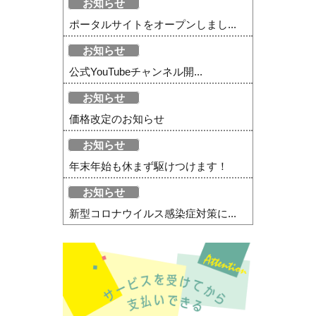
お知らせ
ポータルサイトをオープンしまし...
お知らせ
公式YouTubeチャンネル開...
お知らせ
価格改定のお知らせ
お知らせ
年末年始も休まず駆けつけます！
お知らせ
新型コロナウイルス感染症対策に...