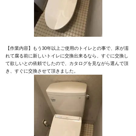
【作業内容】もう30年以上ご使用のトイレとの事で、床が濡
れて腐る前に新しいトイレに交換出来るなら、すぐに交換し
て欲しいとの依頼でしたので、カタログを見ながら選んで頂
き、すぐに交換させて頂きました。