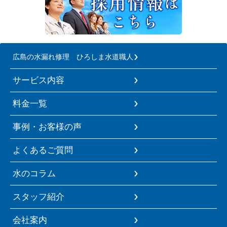
広島の水漏れ修理 ひろしま水道職人
サービス内容
料金一覧
事例・お客様の声
よくあるご質問
水のコラム
スタッフ紹介
会社案内