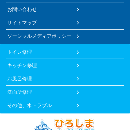
お問い合わせ
サイトマップ
ソーシャルメディアポリシー
トイレ修理
キッチン修理
お風呂修理
洗面所修理
その他、水トラブル