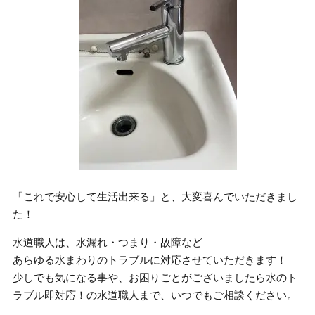
「これで安心して生活出来る」と、大変喜んでいただきまし
た！
水道職人は、水漏れ・つまり・故障など
あらゆる水まわりのトラブルに対応させていただきます！
少しでも気になる事や、お困りごとがございましたら水のト
ラブル即対応！の水道職人まで、いつでもご相談ください。