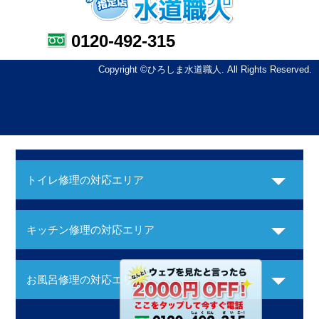
0120-492-315
Copyright ©ひろしま水道職人. All Rights Reserved.
トイレ修理の対応エリア
キッチン修理の対応エリア
お風呂修理の対応エリア