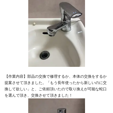
【作業内容】部品の交換で修理するか、本体の交換をするか
提案させて頂きました。「もう長年使ったから新しいのに交
換して欲しい」と、ご依頼頂いたので取り換えが可能な蛇口
を選んで頂き、交換させて頂きました！