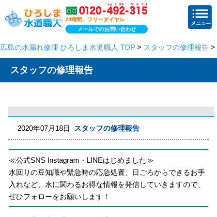
24時間、フリーダイヤル
メールでのお問い合わせ
広島の水漏れ修理 ひろしま水道職人 TOP
>
スタッフの修理報告
>
スタッフの修理報告
2020年07月18日
スタッフの修理報告
≪公式SNS Instagram・LINEはじめました≫
水回りの豆知識や緊急時の応急処置、日ごろからできるお手
入れなど、水に関わるお得な情報を発信していきますので、
ぜひフォローをお願いします！