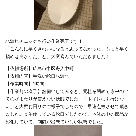
水漏れチェックも行い作業完了です！
「こんなに早くきれいになると思ってなかった、もっと早く
頼めば良かった」と、大変喜んでいただきました！
【依頼場所】広島市中区舟入中町
【依頼内容】手洗い蛇口水漏れ
【作業時間】1時間
【作業前の様子】お伺いしてみると、元栓を閉めて家中の全
ての水まわりが使えない状態でした。「トイレにも行けな
い」と大変お困りのご様子でしたので、早速点検させて頂き
ました。長年使っている蛇口でしたので、本体の中の部品が
劣化していて、制御が出来ていない状態でした。