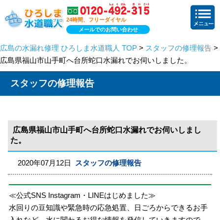
24時間、フリーダイヤル
メールでのお問い合わせ
広島の水漏れ修理 ひろしま水道職人 TOP
>
スタッフの修理報告
>
広島県福山市山手町へ台所蛇口水漏れでお伺いしました。
スタッフの修理報告
広島県福山市山手町へ台所蛇口水漏れでお伺いしまし
た。
2020年07月12日
スタッフの修理報告
≪公式SNS Instagram・LINEはじめました≫
水回りの豆知識や緊急時の応急処置、日ごろからできるお手
入れなど、水に関わるお得な情報を発信していきますので、