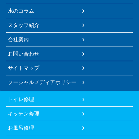
水のコラム
スタッフ紹介
会社案内
お問い合わせ
サイトマップ
ソーシャルメディアポリシー
トイレ修理
キッチン修理
お風呂修理