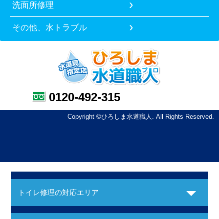
洗面所修理
その他、水トラブル
0120-492-315
Copyright ©ひろしま水道職人. All Rights Reserved.
トイレ修理の対応エリア