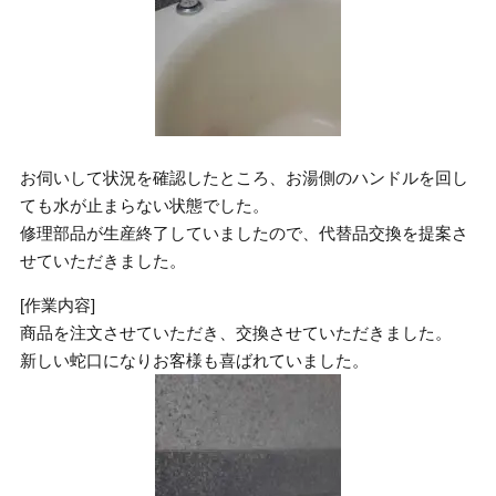
お伺いして状況を確認したところ、お湯側のハンドルを回し
ても水が止まらない状態でした。
修理部品が生産終了していましたので、代替品交換を提案さ
せていただきました。
[作業内容]
商品を注文させていただき、交換させていただきました。
新しい蛇口になりお客様も喜ばれていました。