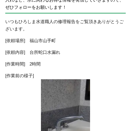
ぜひフォローをお願いします！
いつもひろしま水道職人の修理報告をご覧頂きありがとうご
ざいます。
[依頼場所] 福山市山手町
[依頼内容] 台所蛇口水漏れ
[作業時間] 2時間
[作業前の様子]