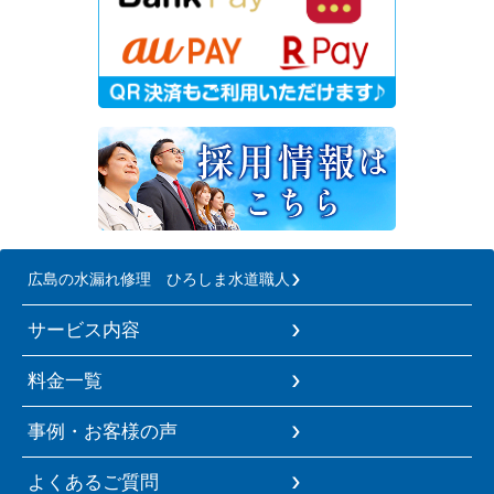
広島の水漏れ修理 ひろしま水道職人
サービス内容
料金一覧
事例・お客様の声
よくあるご質問