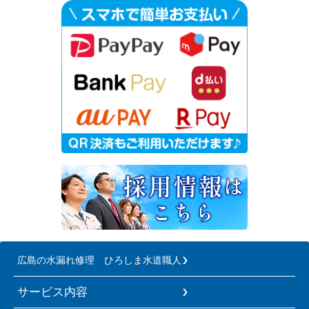
広島の水漏れ修理 ひろしま水道職人
サービス内容