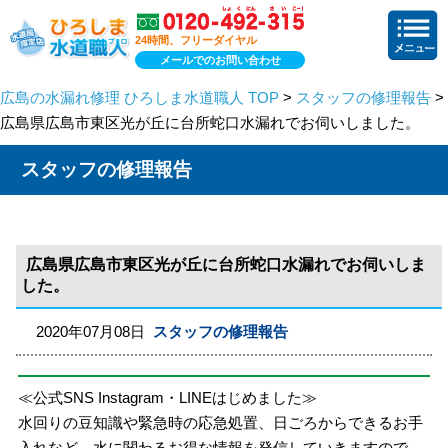
24時間、フリーダイヤル
メールでのお問い合わせ
広島の水漏れ修理 ひろしま水道職人 TOP
>
スタッフの修理報告
>
広島県広島市東区光が丘に台所蛇口水漏れでお伺いしました。
スタッフの修理報告
広島県広島市東区光が丘に台所蛇口水漏れでお伺いしま
した。
2020年07月08日
スタッフの修理報告
≪公式SNS Instagram・LINEはじめました≫
水回りの豆知識や緊急時の応急処置、日ごろからできるお手
入れなど、水に関わるお得な情報を発信していきますので、