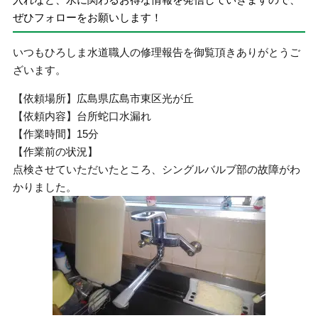
ぜひフォローをお願いします！
いつもひろしま水道職人の修理報告を御覧頂きありがとうご
ざいます。
【依頼場所】広島県広島市東区光が丘
【依頼内容】台所蛇口水漏れ
【作業時間】15分
【作業前の状況】
点検させていただいたところ、シングルバルブ部の故障がわ
かりました。