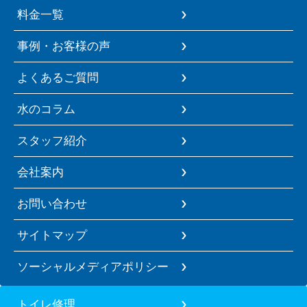
料金一覧
事例・お客様の声
よくあるご質問
水のコラム
スタッフ紹介
会社案内
お問い合わせ
サイトマップ
ソーシャルメディアポリシー
トイレ修理