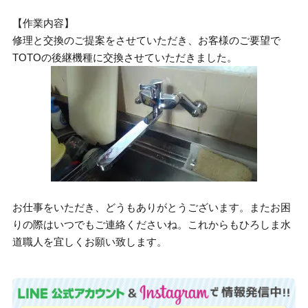
【作業内容】
修理と交換のご提案をさせていただき、お客様のご要望で
TOTOの後継機種に交換させていただきました。
お仕事をいただき、どうもありがとうございます。またお困
りの際はいつでもご連絡くださいね。これからもひろしま水
道職人を宜しくお願い致します。