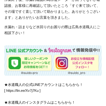
認後、お客様に再確認して頂いたところ「すぐ来て頂いて、
その場ですぐ直して頂いて助かりました。ありがとうござい
ます」とありがたいお言葉を頂きました。
水漏れ・詰まりなど水回りのお困りの際は広島水道職人にご
相談下さい！
★水道職人の公式LINEアカウントはこちらから！
[
https://lin.ee/Xv7j7Ku
]
★水道職人のインスタグラムはこちらから！