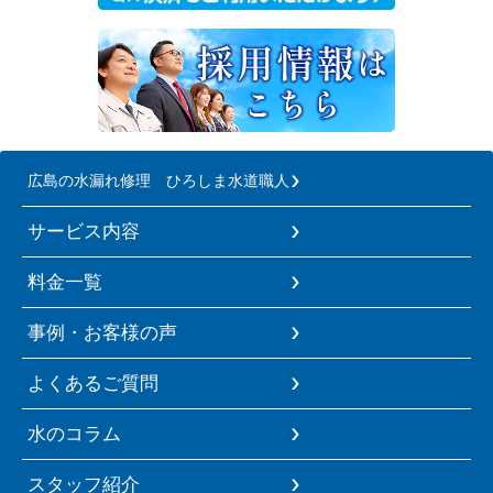
広島の水漏れ修理 ひろしま水道職人
サービス内容
料金一覧
事例・お客様の声
よくあるご質問
水のコラム
スタッフ紹介