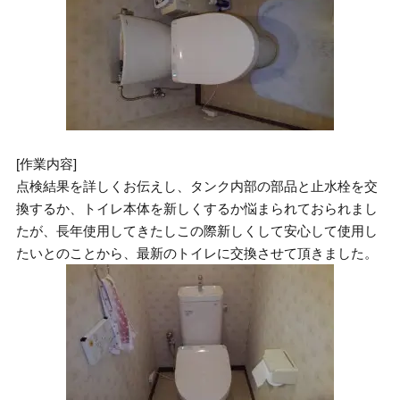
[作業内容]
点検結果を詳しくお伝えし、タンク内部の部品と止水栓を交
換するか、トイレ本体を新しくするか悩まられておられまし
たが、長年使用してきたしこの際新しくして安心して使用し
たいとのことから、最新のトイレに交換させて頂きました。