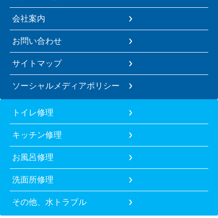
会社案内
お問い合わせ
サイトマップ
ソーシャルメディアポリシー
トイレ修理
キッチン修理
お風呂修理
洗面所修理
その他、水トラブル