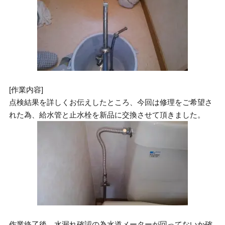
[作業内容]
点検結果を詳しくお伝えしたところ、今回は修理をご希望さ
れた為、給水管と止水栓を新品に交換させて頂きました。
作業終了後、水漏れ確認の為水道メーターが回ってないか確