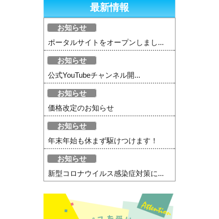
最新情報
お知らせ
ポータルサイトをオープンしまし...
お知らせ
公式YouTubeチャンネル開...
お知らせ
価格改定のお知らせ
お知らせ
年末年始も休まず駆けつけます！
お知らせ
新型コロナウイルス感染症対策に...