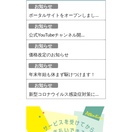
お知らせ
ポータルサイトをオープンしまし...
お知らせ
公式YouTubeチャンネル開...
お知らせ
価格改定のお知らせ
お知らせ
年末年始も休まず駆けつけます！
お知らせ
新型コロナウイルス感染症対策に...