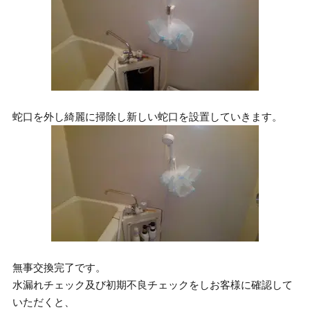
蛇口を外し綺麗に掃除し新しい蛇口を設置していきます。
無事交換完了です。
水漏れチェック及び初期不良チェックをしお客様に確認して
いただくと、