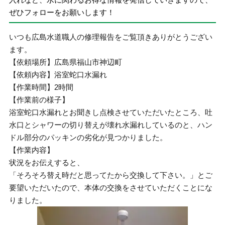
ぜひフォローをお願いします！
いつも広島水道職人の修理報告をご覧頂きありがとうござい
ます。
【依頼場所】広島県福山市神辺町
【依頼内容】浴室蛇口水漏れ
【作業時間】2時間
【作業前の様子】
浴室蛇口水漏れとお聞きし点検させていただいたところ、吐
水口とシャワーの切り替えが壊れ水漏れしているのと、ハン
ドル部分のパッキンの劣化が見つかりました。
【作業内容】
状況をお伝えすると、
「そろそろ替え時だと思ってたから交換して下さい。」とご
要望いただいたので、本体の交換をさせていただくことにな
りました。