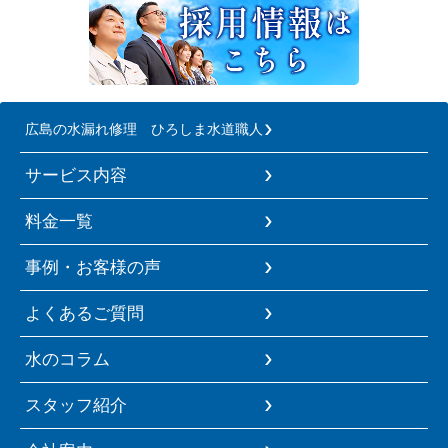
広島の水漏れ修理 ひろしま水道職人
サービス内容
料金一覧
事例・お客様の声
よくあるご質問
水のコラム
スタッフ紹介