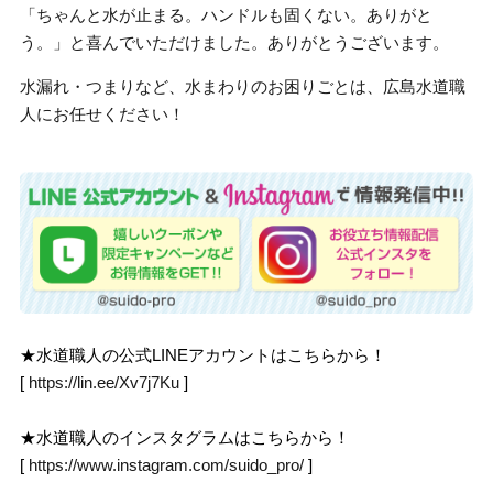
「ちゃんと水が止まる。ハンドルも固くない。ありがと
う。」と喜んでいただけました。ありがとうございます。
水漏れ・つまりなど、水まわりのお困りごとは、広島水道職
人にお任せください！
★水道職人の公式LINEアカウントはこちらから！
[
https://lin.ee/Xv7j7Ku
]
★水道職人のインスタグラムはこちらから！
[
https://www.instagram.com/suido_pro/
]