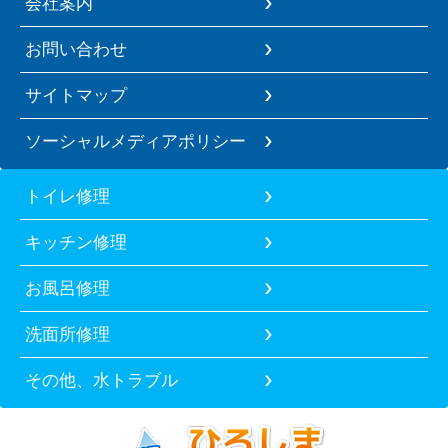
会社案内
お問い合わせ
サイトマップ
ソーシャルメディアポリシー
トイレ修理
キッチン修理
お風呂修理
洗面所修理
その他、水トラブル