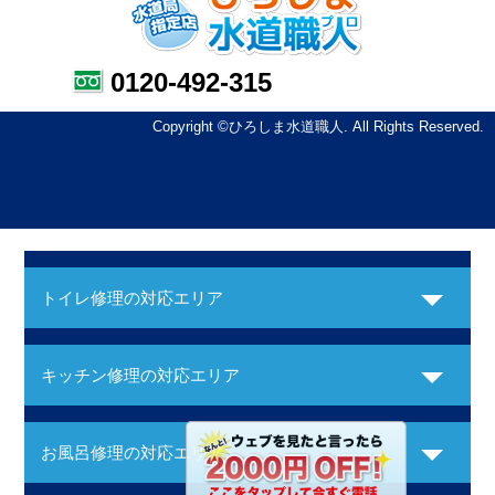
0120-492-315
Copyright ©ひろしま水道職人. All Rights Reserved.
トイレ修理の対応エリア
キッチン修理の対応エリア
お風呂修理の対応エリア