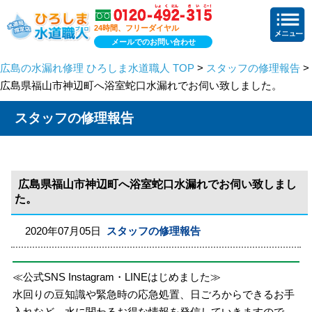
24時間、フリーダイヤル
メールでのお問い合わせ
広島の水漏れ修理 ひろしま水道職人 TOP
>
スタッフの修理報告
>
広島県福山市神辺町へ浴室蛇口水漏れでお伺い致しました。
スタッフの修理報告
広島県福山市神辺町へ浴室蛇口水漏れでお伺い致しまし
た。
2020年07月05日
スタッフの修理報告
≪公式SNS Instagram・LINEはじめました≫
水回りの豆知識や緊急時の応急処置、日ごろからできるお手
入れなど、水に関わるお得な情報を発信していきますので、