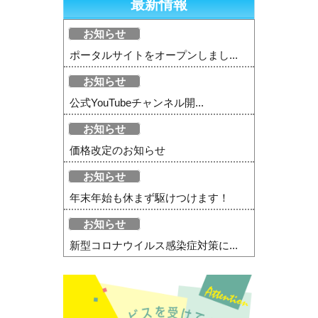
最新情報
お知らせ
ポータルサイトをオープンしまし...
お知らせ
公式YouTubeチャンネル開...
お知らせ
価格改定のお知らせ
お知らせ
年末年始も休まず駆けつけます！
お知らせ
新型コロナウイルス感染症対策に...