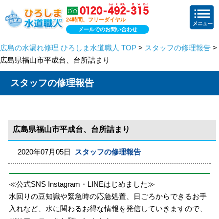
24時間、フリーダイヤル
メールでのお問い合わせ
広島の水漏れ修理 ひろしま水道職人 TOP
>
スタッフの修理報告
>
広島県福山市平成台、台所詰まり
スタッフの修理報告
広島県福山市平成台、台所詰まり
2020年07月05日
スタッフの修理報告
≪公式SNS Instagram・LINEはじめました≫
水回りの豆知識や緊急時の応急処置、日ごろからできるお手
入れなど、水に関わるお得な情報を発信していきますので、