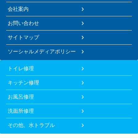
会社案内
お問い合わせ
サイトマップ
ソーシャルメディアポリシー
トイレ修理
キッチン修理
お風呂修理
洗面所修理
その他、水トラブル