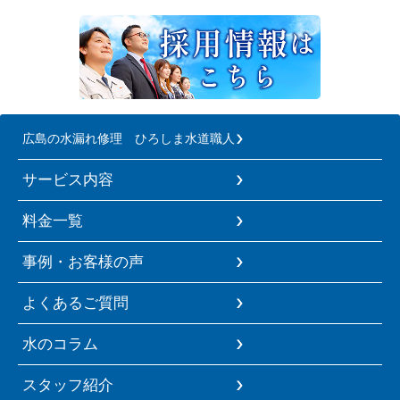
広島の水漏れ修理 ひろしま水道職人
サービス内容
料金一覧
事例・お客様の声
よくあるご質問
水のコラム
スタッフ紹介