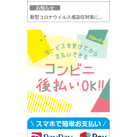
お知らせ
新型コロナウイルス感染症対策に...