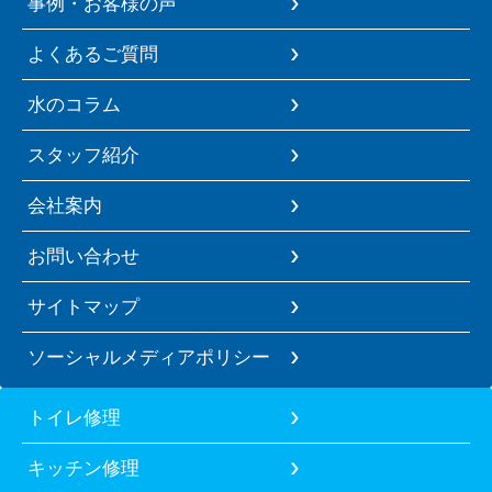
事例・お客様の声
よくあるご質問
水のコラム
スタッフ紹介
会社案内
お問い合わせ
サイトマップ
ソーシャルメディアポリシー
トイレ修理
キッチン修理