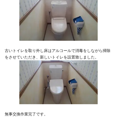
古いトイレを取り外し床はアルコールで消毒をしながら掃除
をさせていただき、新しいトイレを設置致しました。
無事交換作業完了です。