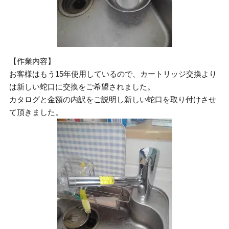
【作業内容】
お客様はもう15年使用しているので、カートリッジ交換より
は新しい蛇口に交換をご希望されました。
カタログと金額の内訳をご説明し新しい蛇口を取り付けさせ
て頂きました。