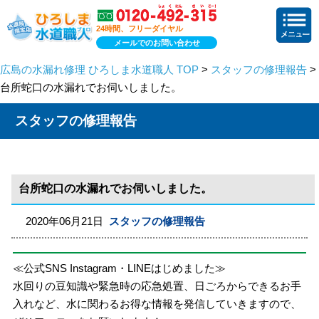
24時間、フリーダイヤル
メールでのお問い合わせ
広島の水漏れ修理 ひろしま水道職人 TOP
>
スタッフの修理報告
>
台所蛇口の水漏れでお伺いしました。
スタッフの修理報告
台所蛇口の水漏れでお伺いしました。
2020年06月21日
スタッフの修理報告
≪公式SNS Instagram・LINEはじめました≫
水回りの豆知識や緊急時の応急処置、日ごろからできるお手
入れなど、水に関わるお得な情報を発信していきますので、