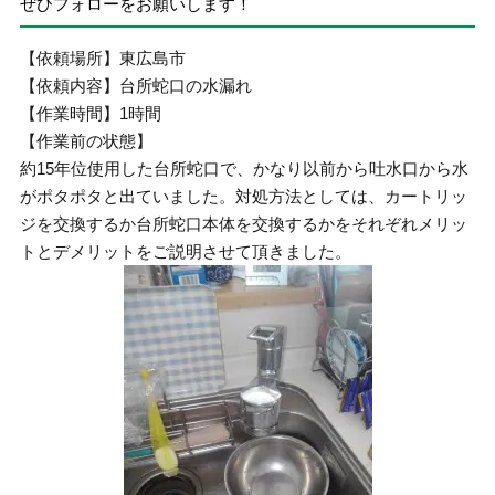
ぜひフォローをお願いします！
【依頼場所】東広島市
【依頼内容】台所蛇口の水漏れ
【作業時間】1時間
【作業前の状態】
約15年位使用した台所蛇口で、かなり以前から吐水口から水
がポタポタと出ていました。対処方法としては、カートリッ
ジを交換するか台所蛇口本体を交換するかをそれぞれメリッ
トとデメリットをご説明させて頂きました。