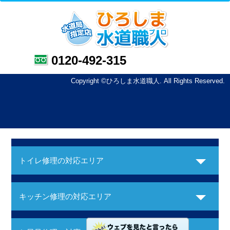
0120-492-315
Copyright ©ひろしま水道職人. All Rights Reserved.
トイレ修理の対応エリア
キッチン修理の対応エリア