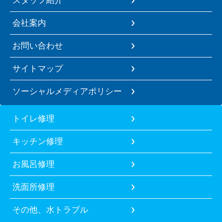
スタッフ紹介
会社案内
お問い合わせ
サイトマップ
ソーシャルメディアポリシー
トイレ修理
キッチン修理
お風呂修理
洗面所修理
その他、水トラブル