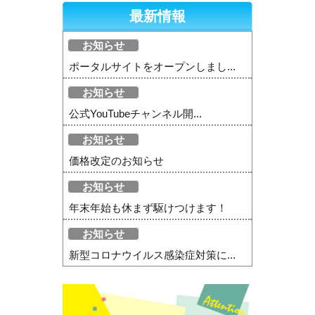
最新情報
お知らせ
ポータルサイトをオープンしまし...
お知らせ
公式YouTubeチャンネル開...
お知らせ
価格改定のお知らせ
お知らせ
年末年始も休まず駆けつけます！
お知らせ
新型コロナウイルス感染症対策に...