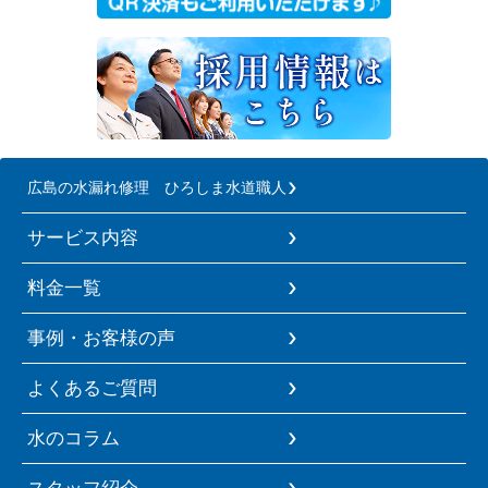
広島の水漏れ修理 ひろしま水道職人
サービス内容
料金一覧
事例・お客様の声
よくあるご質問
水のコラム