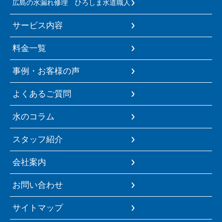
広島の水漏れ修理 ひろしま水道職人
サービス内容
料金一覧
事例・お客様の声
よくあるご質問
水のコラム
スタッフ紹介
会社案内
お問い合わせ
サイトマップ