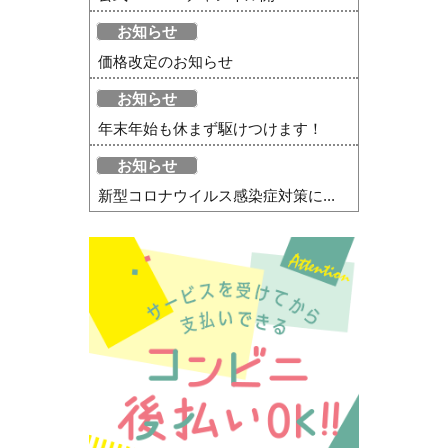
お知らせ
価格改定のお知らせ
お知らせ
年末年始も休まず駆けつけます！
お知らせ
新型コロナウイルス感染症対策に...