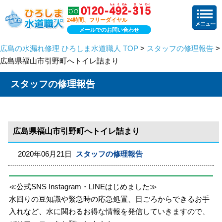
24時間、フリーダイヤル
メールでのお問い合わせ
広島の水漏れ修理 ひろしま水道職人 TOP
>
スタッフの修理報告
>
広島県福山市引野町へトイレ詰まり
スタッフの修理報告
広島県福山市引野町へトイレ詰まり
2020年06月21日
スタッフの修理報告
≪公式SNS Instagram・LINEはじめました≫
水回りの豆知識や緊急時の応急処置、日ごろからできるお手
入れなど、水に関わるお得な情報を発信していきますので、