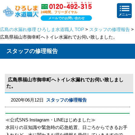
24時間、フリーダイヤル
メールでのお問い合わせ
広島の水漏れ修理 ひろしま水道職人 TOP
>
スタッフの修理報告
>
広島県福山市御幸町へトイレ水漏れでお伺い致しました。
スタッフの修理報告
広島県福山市御幸町へトイレ水漏れでお伺い致しまし
た。
2020年06月12日
スタッフの修理報告
≪公式SNS Instagram・LINEはじめました≫
水回りの豆知識や緊急時の応急処置、日ごろからできるお手
入れなど、水に関わるお得な情報を発信していきますので、