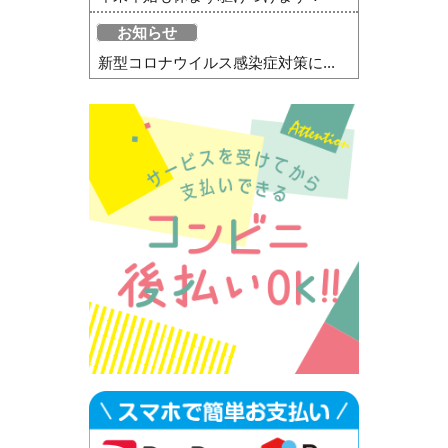
お知らせ
新型コロナウイルス感染症対策に...