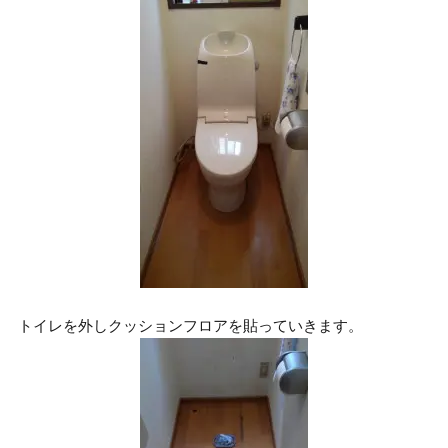
トイレを外しクッションフロアを貼っていきます。