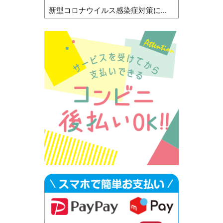
新型コロナウイルス感染症対策に...