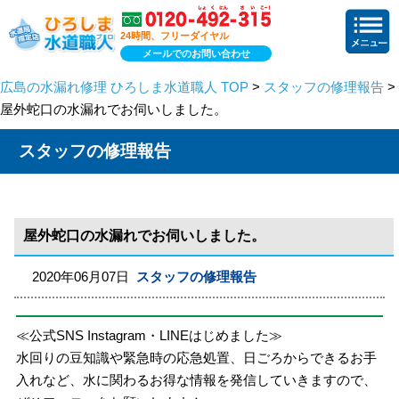
24時間、フリーダイヤル
メールでのお問い合わせ
広島の水漏れ修理 ひろしま水道職人 TOP
>
スタッフの修理報告
>
屋外蛇口の水漏れでお伺いしました。
スタッフの修理報告
屋外蛇口の水漏れでお伺いしました。
2020年06月07日
スタッフの修理報告
≪公式SNS Instagram・LINEはじめました≫
水回りの豆知識や緊急時の応急処置、日ごろからできるお手
入れなど、水に関わるお得な情報を発信していきますので、