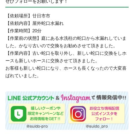
ぜひフォローをお願いします！
【依頼場所】廿日市市
【依頼内容】屋外蛇口水漏れ
【作業時間】20分
【作業前の状態】庭にある水洗柱の蛇口から水漏れしていま
した。かなり古いので交換をお勧めさせて頂きました。
【作業内容】古い蛇口を取り外し、新しい蛇口に交換をしホ
ースも新しいホースに交換させて頂きました。
お客様も新しい蛇口になり、ホースも長くなったので大変喜
ばれていました。