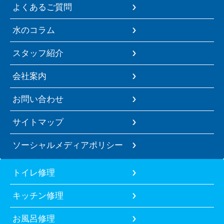
よくあるご質問
水のコラム
スタッフ紹介
会社案内
お問い合わせ
サイトマップ
ソーシャルメディアポリシー
トイレ修理
キッチン修理
お風呂修理