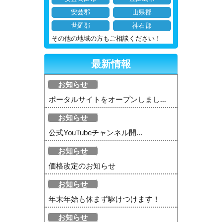
安芸郡
山県郡
世羅郡
神石郡
その他の地域の方もご相談ください！
最新情報
お知らせ
ポータルサイトをオープンしまし...
お知らせ
公式YouTubeチャンネル開...
お知らせ
価格改定のお知らせ
お知らせ
年末年始も休まず駆けつけます！
お知らせ