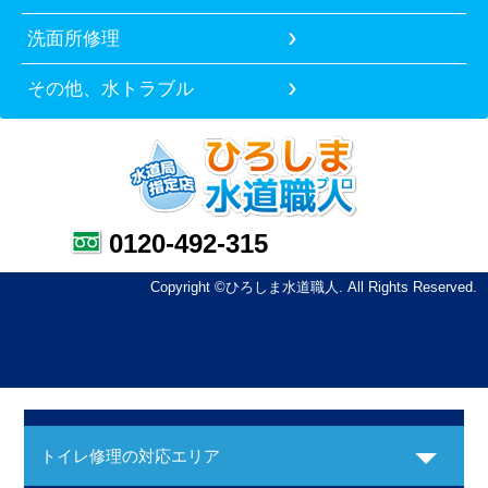
洗面所修理
その他、水トラブル
0120-492-315
Copyright ©ひろしま水道職人. All Rights Reserved.
トイレ修理の対応エリア