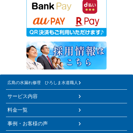
広島の水漏れ修理 ひろしま水道職人
サービス内容
料金一覧
事例・お客様の声