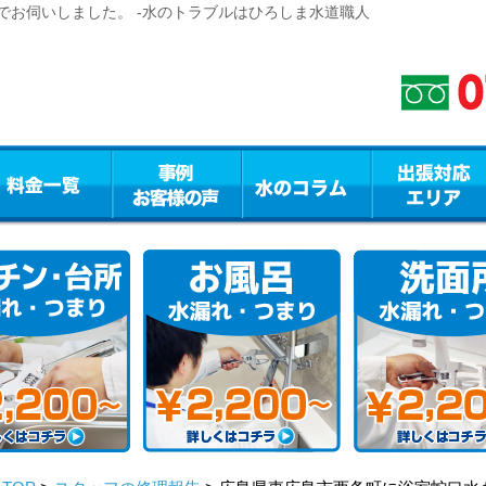
でお伺いしました。 -水のトラブルはひろしま水道職人