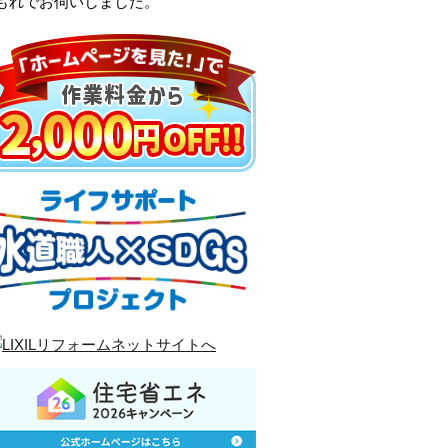
もれでお伺いしました。