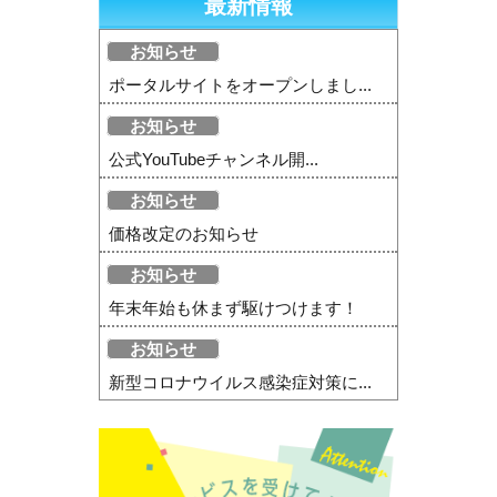
最新情報
お知らせ
ポータルサイトをオープンしまし...
お知らせ
公式YouTubeチャンネル開...
お知らせ
価格改定のお知らせ
お知らせ
年末年始も休まず駆けつけます！
お知らせ
新型コロナウイルス感染症対策に...