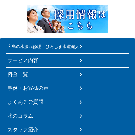
広島の水漏れ修理 ひろしま水道職人
サービス内容
料金一覧
事例・お客様の声
よくあるご質問
水のコラム
スタッフ紹介