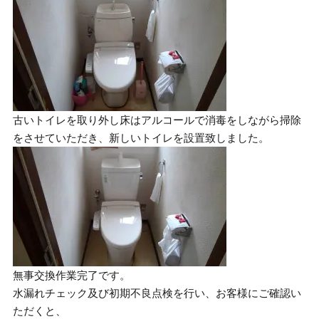
古いトイレを取り外し床はアルコールで消毒をしながら掃除
をさせていただき、新しいトイレを設置致しました。
無事交換作業完了です。
水漏れチェック及び初期不良点検を行い、お客様にご確認い
ただくと、