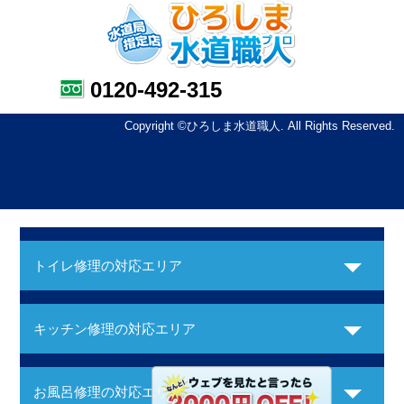
0120-492-315
Copyright ©ひろしま水道職人. All Rights Reserved.
トイレ修理の対応エリア
キッチン修理の対応エリア
お風呂修理の対応エリア