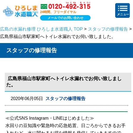
24時間、フリーダイヤル
メールでのお問い合わせ
広島の水漏れ修理 ひろしま水道職人 TOP
>
スタッフの修理報告
>
広島県福山市駅家町へトイレ水漏れでお伺い致しました。
スタッフの修理報告
広島県福山市駅家町へトイレ水漏れでお伺い致しまし
た。
2020年06月05日
スタッフの修理報告
≪公式SNS Instagram・LINEはじめました≫
水回りの豆知識や緊急時の応急処置、日ごろからできるお手
入れなど、水に関わるお得な情報を発信していきますので、