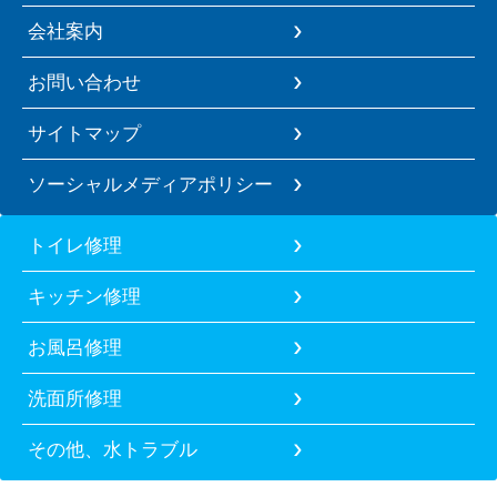
会社案内
お問い合わせ
サイトマップ
ソーシャルメディアポリシー
トイレ修理
キッチン修理
お風呂修理
洗面所修理
その他、水トラブル