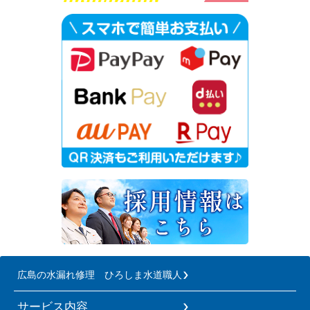
広島の水漏れ修理 ひろしま水道職人
サービス内容