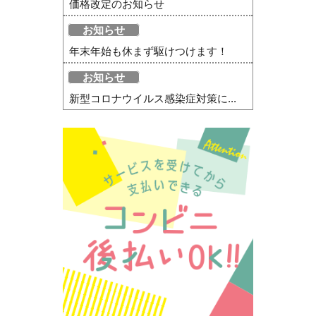
価格改定のお知らせ
お知らせ
年末年始も休まず駆けつけます！
お知らせ
新型コロナウイルス感染症対策に...