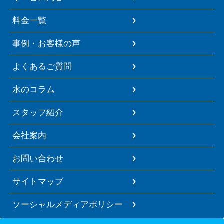
料金一覧
事例・お客様の声
よくあるご質問
水のコラム
スタッフ紹介
会社案内
お問い合わせ
サイトマップ
ソーシャルメディアポリシー