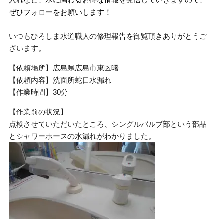
ぜひフォローをお願いします！
いつもひろしま水道職人の修理報告を御覧頂きありがとうご
ざいます。
【依頼場所】広島県広島市東区曙
【依頼内容】洗面所蛇口水漏れ
【作業時間】30分
【作業前の状況】
点検させていただいたところ、シングルバルブ部という部品
とシャワーホースの水漏れがわかりました。