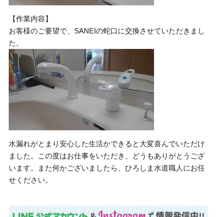
【作業内容】
お客様のご要望で、SANEIの蛇口に交換させていただきまし
た。
水漏れがとまり安心した生活かできると大変喜んでいただけ
ました。この度はお仕事をいただき、どうもありがとうござ
います。また何かございましたら、ひろしま水道職人にお任
せください。