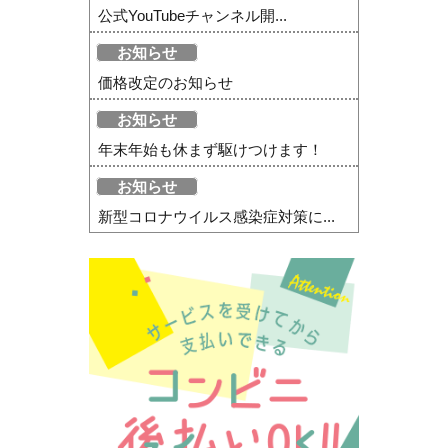
公式YouTubeチャンネル開...
お知らせ
価格改定のお知らせ
お知らせ
年末年始も休まず駆けつけます！
お知らせ
新型コロナウイルス感染症対策に...