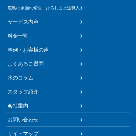
広島の水漏れ修理 ひろしま水道職人
サービス内容
料金一覧
事例・お客様の声
よくあるご質問
水のコラム
スタッフ紹介
会社案内
お問い合わせ
サイトマップ