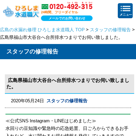
24時間、フリーダイヤル
メールでのお問い合わせ
広島の水漏れ修理 ひろしま水道職人 TOP
>
スタッフの修理報告
>
広島県福山市大谷台へ台所排水つまりでお伺い致しました。
スタッフの修理報告
広島県福山市大谷台へ台所排水つまりでお伺い致しまし
た。
2020年05月24日
スタッフの修理報告
≪公式SNS Instagram・LINEはじめました≫
水回りの豆知識や緊急時の応急処置、日ごろからできるお手
入れなど、水に関わるお得な情報を発信していきますので、