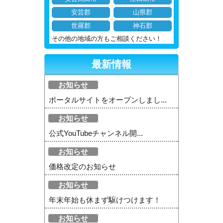
安芸郡
山県郡
世羅郡
神石郡
その他の地域の方もご相談ください！
最新情報
お知らせ
ポータルサイトをオープンしまし...
お知らせ
公式YouTubeチャンネル開...
お知らせ
価格改定のお知らせ
お知らせ
年末年始も休まず駆けつけます！
お知らせ