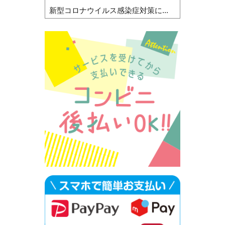
新型コロナウイルス感染症対策に...