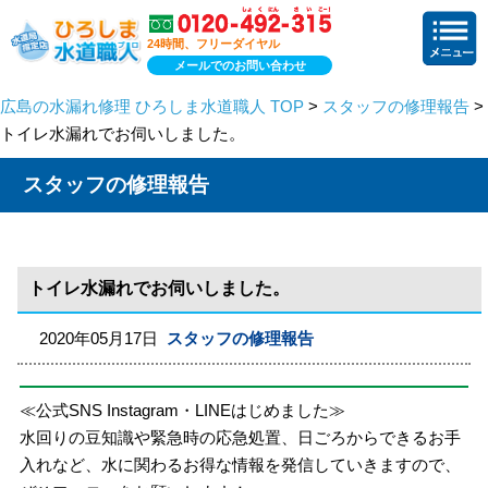
24時間、フリーダイヤル
メールでのお問い合わせ
広島の水漏れ修理 ひろしま水道職人 TOP
>
スタッフの修理報告
>
トイレ水漏れでお伺いしました。
スタッフの修理報告
トイレ水漏れでお伺いしました。
2020年05月17日
スタッフの修理報告
≪公式SNS Instagram・LINEはじめました≫
水回りの豆知識や緊急時の応急処置、日ごろからできるお手
入れなど、水に関わるお得な情報を発信していきますので、