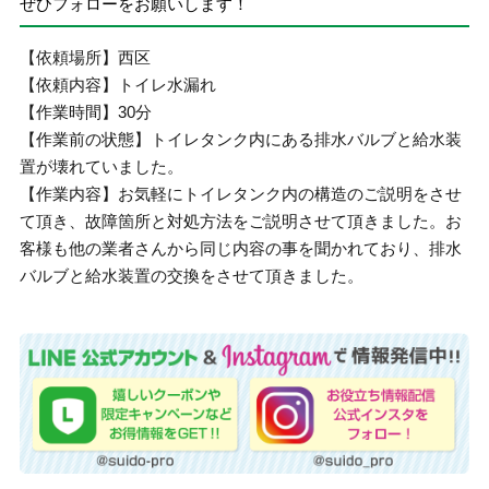
ぜひフォローをお願いします！
【依頼場所】西区
【依頼内容】トイレ水漏れ
【作業時間】30分
【作業前の状態】トイレタンク内にある排水バルブと給水装
置が壊れていました。
【作業内容】お気軽にトイレタンク内の構造のご説明をさせ
て頂き、故障箇所と対処方法をご説明させて頂きました。お
客様も他の業者さんから同じ内容の事を聞かれており、排水
バルブと給水装置の交換をさせて頂きました。