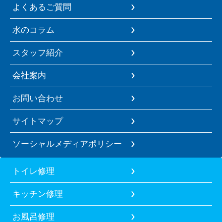
よくあるご質問
水のコラム
スタッフ紹介
会社案内
お問い合わせ
サイトマップ
ソーシャルメディアポリシー
トイレ修理
キッチン修理
お風呂修理