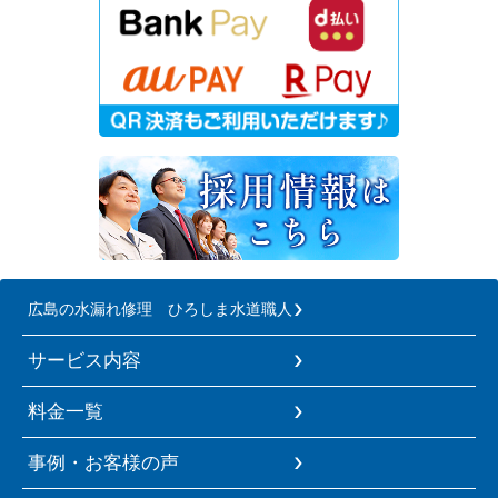
広島の水漏れ修理 ひろしま水道職人
サービス内容
料金一覧
事例・お客様の声