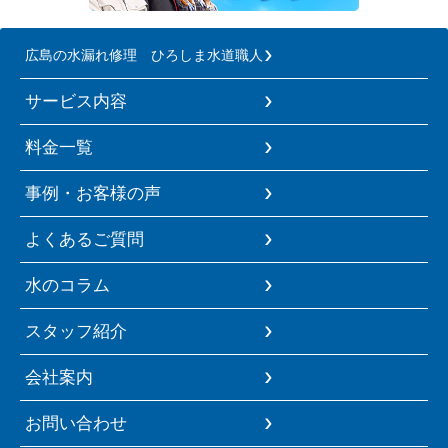
広島の水漏れ修理 ひろしま水道職人
サービス内容
料金一覧
事例・お客様の声
よくあるご質問
水のコラム
スタッフ紹介
会社案内
お問い合わせ