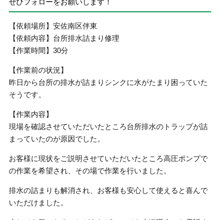
ぜひフォローをお願いします！
【依頼場所】安佐南区伴東
【依頼内容】台所排水詰まり修理
【作業時間】30分
【作業前の状況】
昨日から台所の排水が詰まりシンクに水がたまり困っていた
そうです。
【作業内容】
現場を確認させていただいたところ台所排水のトラップが詰
まっていたのが原因でした。
お客様に現状をご説明させていただいたところ高圧ポンプで
の作業を希望され、その場で作業を行いました。
排水の詰まりも解消され、お客様も安心して使えると喜んで
いただけました。