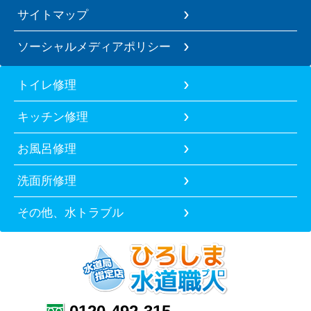
サイトマップ
ソーシャルメディアポリシー
トイレ修理
キッチン修理
お風呂修理
洗面所修理
その他、水トラブル