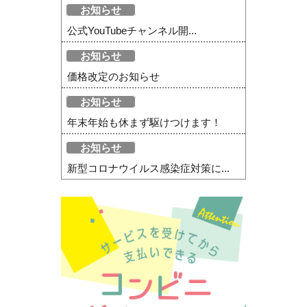
お知らせ
公式YouTubeチャンネル開...
お知らせ
価格改定のお知らせ
お知らせ
年末年始も休まず駆けつけます！
お知らせ
新型コロナウイルス感染症対策に...