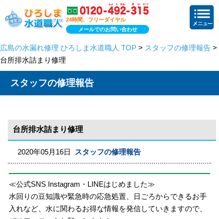
24時間、フリーダイヤル
メールでのお問い合わせ
広島の水漏れ修理 ひろしま水道職人 TOP
>
スタッフの修理報告
>
台所排水詰まり修理
スタッフの修理報告
台所排水詰まり修理
2020年05月16日
スタッフの修理報告
≪公式SNS Instagram・LINEはじめました≫
水回りの豆知識や緊急時の応急処置、日ごろからできるお手
入れなど、水に関わるお得な情報を発信していきますので、