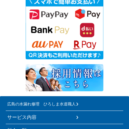
広島の水漏れ修理 ひろしま水道職人
サービス内容