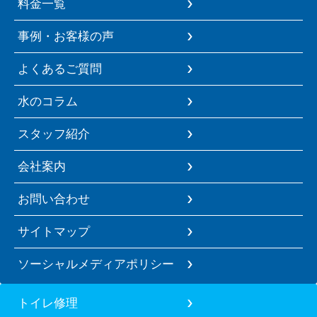
料金一覧
事例・お客様の声
よくあるご質問
水のコラム
スタッフ紹介
会社案内
お問い合わせ
サイトマップ
ソーシャルメディアポリシー
トイレ修理