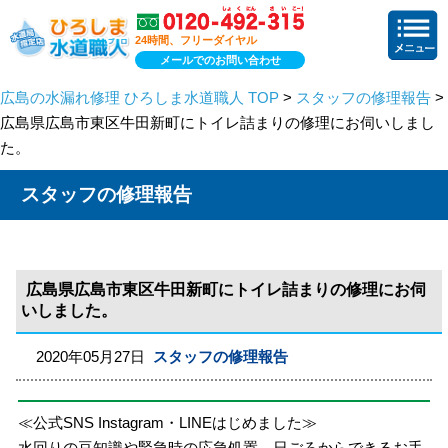
24時間、フリーダイヤル
メールでのお問い合わせ
広島の水漏れ修理 ひろしま水道職人 TOP
>
スタッフの修理報告
>
広島県広島市東区牛田新町にトイレ詰まりの修理にお伺いしまし
た。
スタッフの修理報告
広島県広島市東区牛田新町にトイレ詰まりの修理にお伺
いしました。
2020年05月27日
スタッフの修理報告
≪公式SNS Instagram・LINEはじめました≫
水回りの豆知識や緊急時の応急処置、日ごろからできるお手