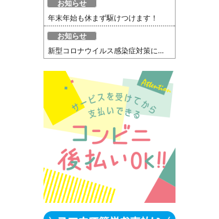
お知らせ
年末年始も休まず駆けつけます！
お知らせ
新型コロナウイルス感染症対策に...