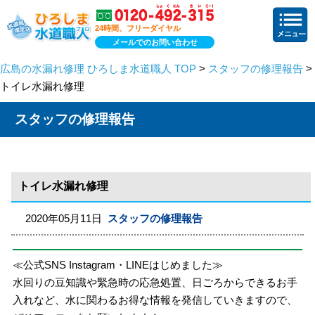
24時間、フリーダイヤル
メールでのお問い合わせ
広島の水漏れ修理 ひろしま水道職人 TOP
>
スタッフの修理報告
>
トイレ水漏れ修理
スタッフの修理報告
トイレ水漏れ修理
2020年05月11日
スタッフの修理報告
≪公式SNS Instagram・LINEはじめました≫
水回りの豆知識や緊急時の応急処置、日ごろからできるお手
入れなど、水に関わるお得な情報を発信していきますので、