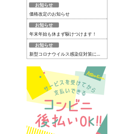
お知らせ
価格改定のお知らせ
お知らせ
年末年始も休まず駆けつけます！
お知らせ
新型コロナウイルス感染症対策に...