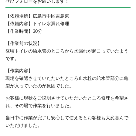
ぜひフォローをお願いします！
【依頼場所】広島市中区吉島東
【依頼内容】トイレ水漏れ修理
【作業時間】30分
【作業前の状況】
昼頃トイレの給水管のところから水漏れが起こっていたよう
です。
【作業内容】
現場を確認させていただいたところ止水栓の給水管部分に亀
裂が入っていたのが原因でした。
お客様に現状をご説明させていただいたところ修理を希望さ
れ、その場で作業を行いました。
当日中に作業が完了し安心して使えるとお客様も大変喜んで
いただけました。