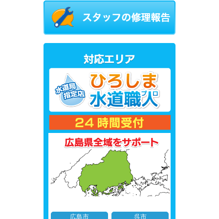
広島市
呉市