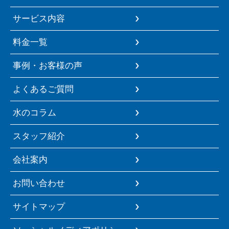
サービス内容
料金一覧
事例・お客様の声
よくあるご質問
水のコラム
スタッフ紹介
会社案内
お問い合わせ
サイトマップ