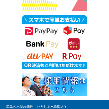
広島の水漏れ修理 ひろしま水道職人