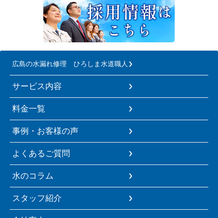
広島の水漏れ修理 ひろしま水道職人
サービス内容
料金一覧
事例・お客様の声
よくあるご質問
水のコラム
スタッフ紹介