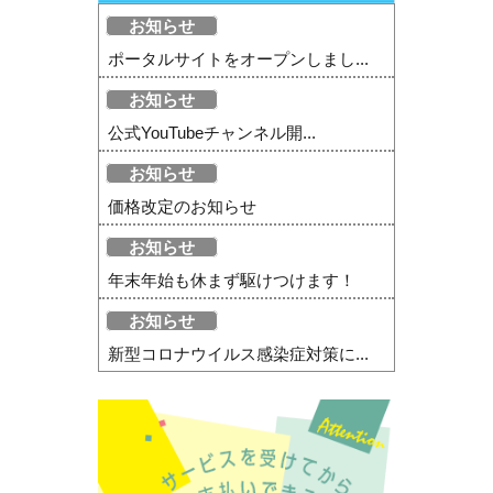
お知らせ
ポータルサイトをオープンしまし...
お知らせ
公式YouTubeチャンネル開...
お知らせ
価格改定のお知らせ
お知らせ
年末年始も休まず駆けつけます！
お知らせ
新型コロナウイルス感染症対策に...