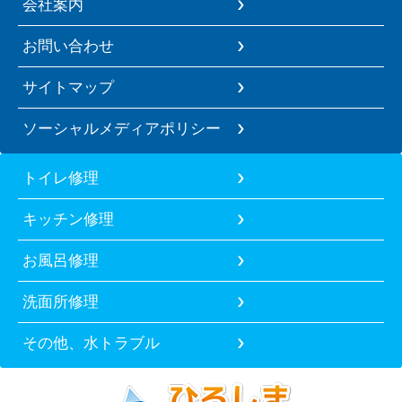
会社案内
お問い合わせ
サイトマップ
ソーシャルメディアポリシー
トイレ修理
キッチン修理
お風呂修理
洗面所修理
その他、水トラブル