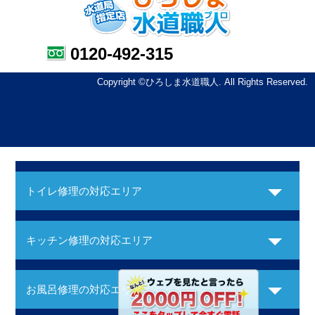
0120-492-315
Copyright ©ひろしま水道職人. All Rights Reserved.
トイレ修理の対応エリア
キッチン修理の対応エリア
お風呂修理の対応エリア