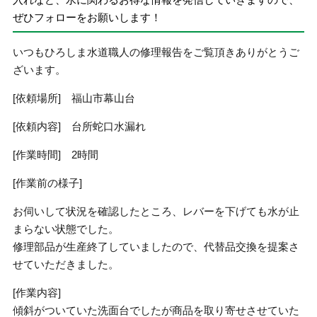
ぜひフォローをお願いします！
いつもひろしま水道職人の修理報告をご覧頂きありがとうご
ざいます。
[依頼場所] 福山市幕山台
[依頼内容] 台所蛇口水漏れ
[作業時間] 2時間
[作業前の様子]
お伺いして状況を確認したところ、レバーを下げても水が止
まらない状態でした。
修理部品が生産終了していましたので、代替品交換を提案さ
せていただきました。
[作業内容]
傾斜がついていた洗面台でしたが商品を取り寄せさせていた