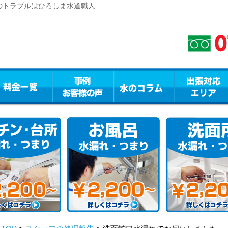
のトラブルはひろしま水道職人