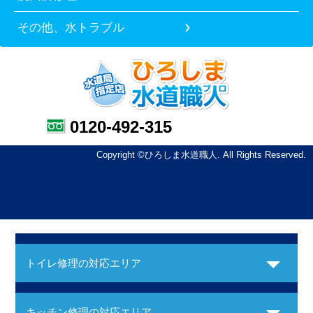
その他、水トラブル
0120-492-315
Copyright ©ひろしま水道職人. All Rights Reserved.
トイレ修理の対応エリア
キッチン修理の対応エリア