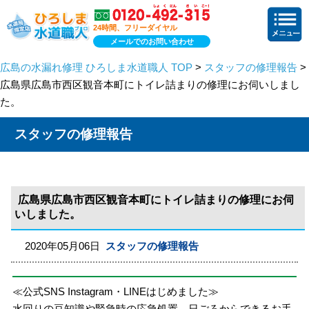
24時間、フリーダイヤル
メールでのお問い合わせ
広島の水漏れ修理 ひろしま水道職人 TOP
>
スタッフの修理報告
>
広島県広島市西区観音本町にトイレ詰まりの修理にお伺いしまし
た。
スタッフの修理報告
広島県広島市西区観音本町にトイレ詰まりの修理にお伺
いしました。
2020年05月06日
スタッフの修理報告
≪公式SNS Instagram・LINEはじめました≫
水回りの豆知識や緊急時の応急処置、日ごろからできるお手