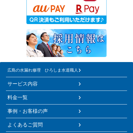
広島の水漏れ修理 ひろしま水道職人
サービス内容
料金一覧
事例・お客様の声
よくあるご質問