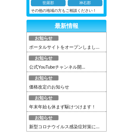
世羅郡
神石郡
その他の地域の方もご相談ください！
最新情報
お知らせ
ポータルサイトをオープンしまし...
お知らせ
公式YouTubeチャンネル開...
お知らせ
価格改定のお知らせ
お知らせ
年末年始も休まず駆けつけます！
お知らせ
新型コロナウイルス感染症対策に...