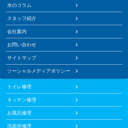
水のコラム
スタッフ紹介
会社案内
お問い合わせ
サイトマップ
ソーシャルメディアポリシー
トイレ修理
キッチン修理
お風呂修理
洗面所修理