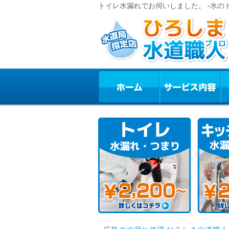
トイレ水漏れでお伺いしました。 -水の