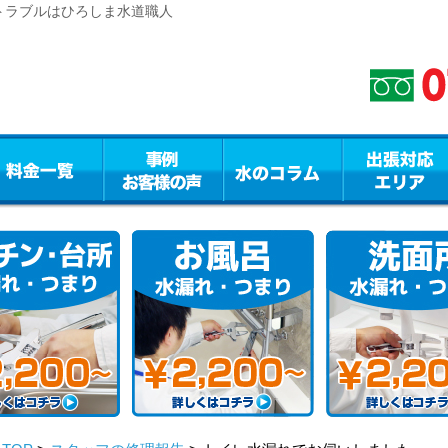
トラブルはひろしま水道職人