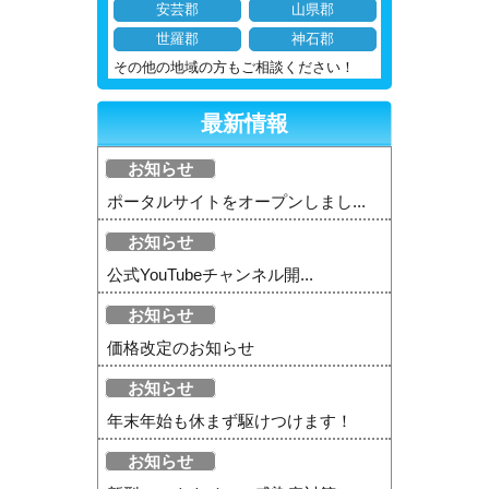
安芸郡
山県郡
世羅郡
神石郡
その他の地域の方もご相談ください！
最新情報
お知らせ
ポータルサイトをオープンしまし...
お知らせ
公式YouTubeチャンネル開...
お知らせ
価格改定のお知らせ
お知らせ
年末年始も休まず駆けつけます！
お知らせ