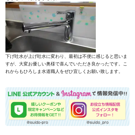
下げ吐水が上げ吐水に変わり、最初は不便に感じると思いま
すが、大変お優しい奥様で喜んでいただき良かったです。こ
れからもひろしま水道職人をぜひ宜しくお願い致します。