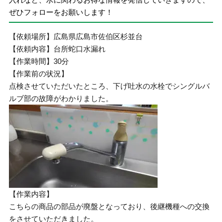
ぜひフォローをお願いします！
【依頼場所】広島県広島市佐伯区杉並台
【依頼内容】台所蛇口水漏れ
【作業時間】30分
【作業前の状況】
点検させていただいたところ、下げ吐水の水栓でシングルバ
ルブ部の故障がわかりました。
【作業内容】
こちらの商品の部品が廃盤となっており、後継機種への交換
をさせていただきました。