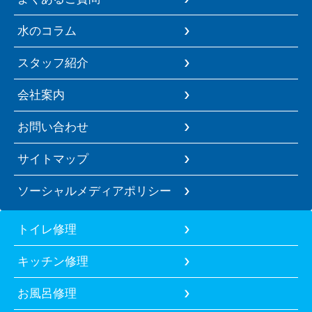
水のコラム
スタッフ紹介
会社案内
お問い合わせ
サイトマップ
ソーシャルメディアポリシー
トイレ修理
キッチン修理
お風呂修理