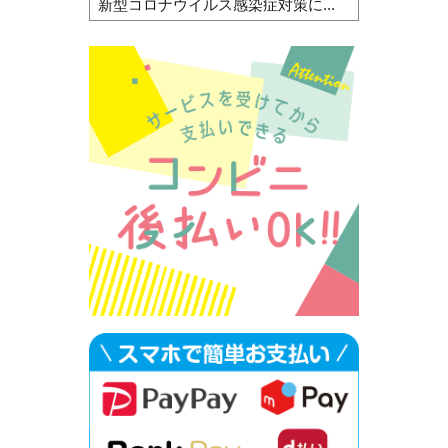
新型コロナウイルス感染症対策に...