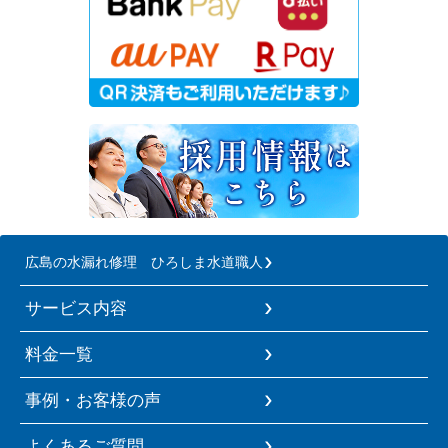
広島の水漏れ修理 ひろしま水道職人
サービス内容
料金一覧
事例・お客様の声
よくあるご質問