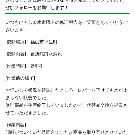
ぜひフォローをお願いします！
いつもひろしま水道職人の修理報告をご覧頂きありがとうご
ざいます。
[依頼場所] 福山市坪生町
[依頼内容] 台所蛇口水漏れ
[作業時間] 2時間
[作業前の様子]
お伺いして状況を確認したところ、レバーを下げても水が止
まらない状態でした。
修理部品が生産終了していましたので、代替品交換を提案さ
せていただきました。
[作業内容]
傾斜がついていた洗面台でしたが商品を取り寄せさせていた