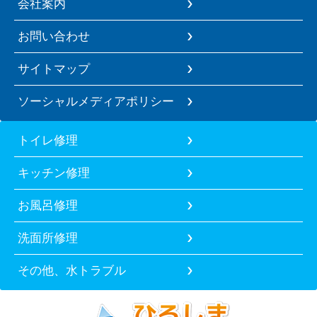
会社案内
お問い合わせ
サイトマップ
ソーシャルメディアポリシー
トイレ修理
キッチン修理
お風呂修理
洗面所修理
その他、水トラブル