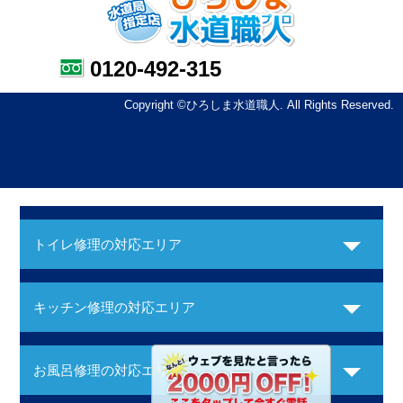
0120-492-315
Copyright ©ひろしま水道職人. All Rights Reserved.
トイレ修理の対応エリア
キッチン修理の対応エリア
お風呂修理の対応エリア