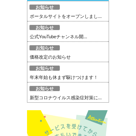
お知らせ
ポータルサイトをオープンしまし...
お知らせ
公式YouTubeチャンネル開...
お知らせ
価格改定のお知らせ
お知らせ
年末年始も休まず駆けつけます！
お知らせ
新型コロナウイルス感染症対策に...