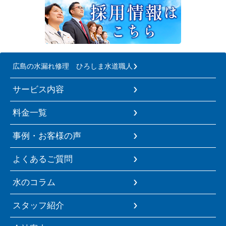
広島の水漏れ修理 ひろしま水道職人
サービス内容
料金一覧
事例・お客様の声
よくあるご質問
水のコラム
スタッフ紹介