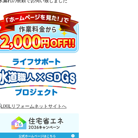
水漏れの依頼でお伺い致しました