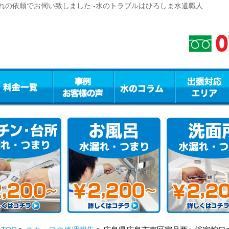
れの依頼でお伺い致しました -水のトラブルはひろしま水道職人