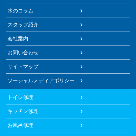
水のコラム
スタッフ紹介
会社案内
お問い合わせ
サイトマップ
ソーシャルメディアポリシー
トイレ修理
キッチン修理
お風呂修理