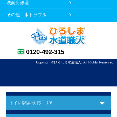
洗面所修理
その他、水トラブル
0120-492-315
Copyright ©ひろしま水道職人. All Rights Reserved.
トイレ修理の対応エリア