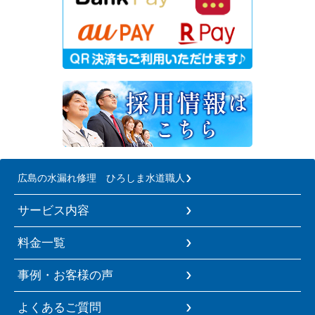
広島の水漏れ修理 ひろしま水道職人
サービス内容
料金一覧
事例・お客様の声
よくあるご質問