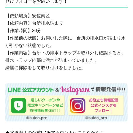
ぜひフォローをお願いします！
【依頼場所】安佐南区
【依頼内容】台所排水詰まり
【作業時間】30分
【作業前の状態】お伺いした際に、台所の排水口が詰まり水
が引かない状態でした。
【作業内容】台所下の排水トラップを取り外し確認すると、
排水トラップ内部に汚れが詰まっていました。
綺麗に掃除をして取り付けをしました。
★水道職人の公式LINEアカウントはこちらから！