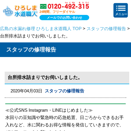
24時間、フリーダイヤル
メールでのお問い合わせ
広島の水漏れ修理 ひろしま水道職人 TOP
>
スタッフの修理報告
>
台所排水詰まりでお伺いしました。
スタッフの修理報告
台所排水詰まりでお伺いしました。
2020年04月03日
スタッフの修理報告
≪公式SNS Instagram・LINEはじめました≫
水回りの豆知識や緊急時の応急処置、日ごろからできるお手
入れなど、水に関わるお得な情報を発信していきますので、