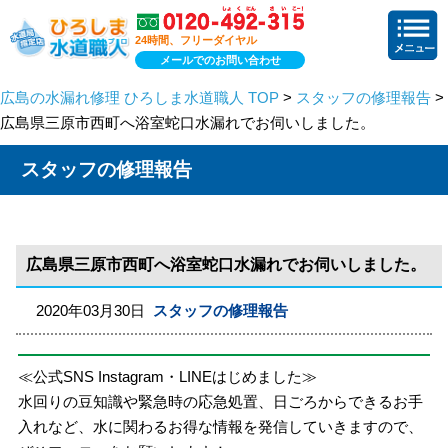
24時間、フリーダイヤル
メールでのお問い合わせ
広島の水漏れ修理 ひろしま水道職人 TOP
>
スタッフの修理報告
>
広島県三原市西町へ浴室蛇口水漏れでお伺いしました。
スタッフの修理報告
広島県三原市西町へ浴室蛇口水漏れでお伺いしました。
2020年03月30日
スタッフの修理報告
≪公式SNS Instagram・LINEはじめました≫
水回りの豆知識や緊急時の応急処置、日ごろからできるお手
入れなど、水に関わるお得な情報を発信していきますので、