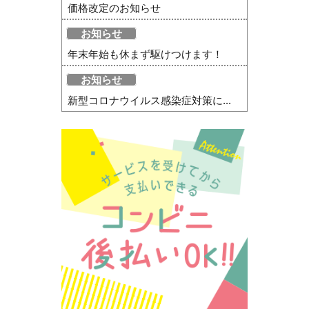
価格改定のお知らせ
お知らせ
年末年始も休まず駆けつけます！
お知らせ
新型コロナウイルス感染症対策に...