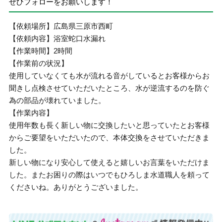
ぜひフォローをお願いします！
【依頼場所】広島県三原市西町
【依頼内容】浴室蛇口水漏れ
【作業時間】2時間
【作業前の状況】
使用していなくても水が流れる音がしているとお客様からお
聞きし点検させていただいたところ、水が逆流するのを防ぐ
為の部品が壊れていました。
【作業内容】
使用年数も長く新しい物に交換したいと思っていたとお客様
からご要望をいただいたので、本体交換をさせていただきま
した。
新しい物になり安心して使えると嬉しいお言葉をいただけま
した。またお困りの際はいつでもひろしま水道職人を頼って
くださいね。ありがとうございました。