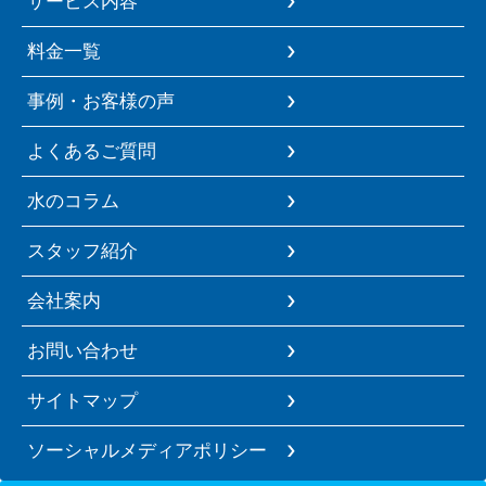
サービス内容
料金一覧
事例・お客様の声
よくあるご質問
水のコラム
スタッフ紹介
会社案内
お問い合わせ
サイトマップ
ソーシャルメディアポリシー