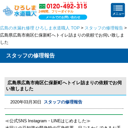
24時間、フリーダイヤル
メールでのお問い合わせ
広島の水漏れ修理 ひろしま水道職人 TOP
>
スタッフの修理報告
>
広島県広島市南区仁保新町へトイレ詰まりの依頼でお伺い致しま
した
スタッフの修理報告
広島県広島市南区仁保新町へトイレ詰まりの依頼でお伺
い致しました
2020年03月30日
スタッフの修理報告
≪公式SNS Instagram・LINEはじめました≫
水回りの豆知識や緊急時の応急処置、日ごろからできるお手