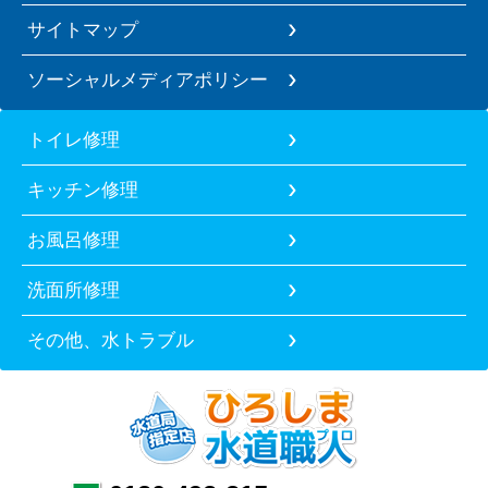
サイトマップ
ソーシャルメディアポリシー
トイレ修理
キッチン修理
お風呂修理
洗面所修理
その他、水トラブル