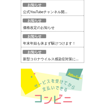
お知らせ
公式YouTubeチャンネル開...
お知らせ
価格改定のお知らせ
お知らせ
年末年始も休まず駆けつけます！
お知らせ
新型コロナウイルス感染症対策に...