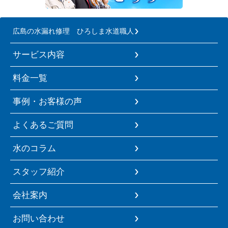
広島の水漏れ修理 ひろしま水道職人
サービス内容
料金一覧
事例・お客様の声
よくあるご質問
水のコラム
スタッフ紹介
会社案内
お問い合わせ