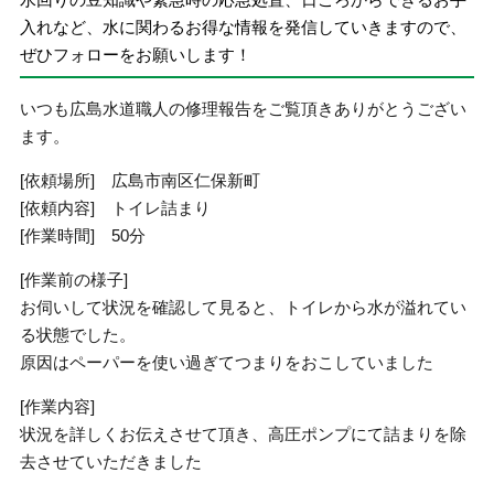
入れなど、水に関わるお得な情報を発信していきますので、
ぜひフォローをお願いします！
いつも広島水道職人の修理報告をご覧頂きありがとうござい
ます。
[依頼場所] 広島市南区仁保新町
[依頼内容] トイレ詰まり
[作業時間] 50分
[作業前の様子]
お伺いして状況を確認して見ると、トイレから水が溢れてい
る状態でした。
原因はペーパーを使い過ぎてつまりをおこしていました
[作業内容]
状況を詳しくお伝えさせて頂き、高圧ポンプにて詰まりを除
去させていただきました