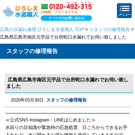
24時間、フリーダイヤル
メールでのお問い合わせ
広島の水漏れ修理 ひろしま水道職人 TOP
>
スタッフの修理報告
>
広島県広島市南区元宇品で台所蛇口水漏れでお伺い致しました
スタッフの修理報告
広島県広島市南区元宇品で台所蛇口水漏れでお伺い致し
ました
2020年03月30日
スタッフの修理報告
≪公式SNS Instagram・LINEはじめました≫
水回りの豆知識や緊急時の応急処置、日ごろからできるお手
入れなど、水に関わるお得な情報を発信していきますので、