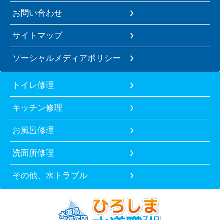
お問い合わせ
サイトマップ
ソーシャルメディアポリシー
トイレ修理
キッチン修理
お風呂修理
洗面所修理
その他、水トラブル