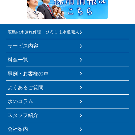
広島の水漏れ修理 ひろしま水道職人
サービス内容
料金一覧
事例・お客様の声
よくあるご質問
水のコラム
スタッフ紹介
会社案内