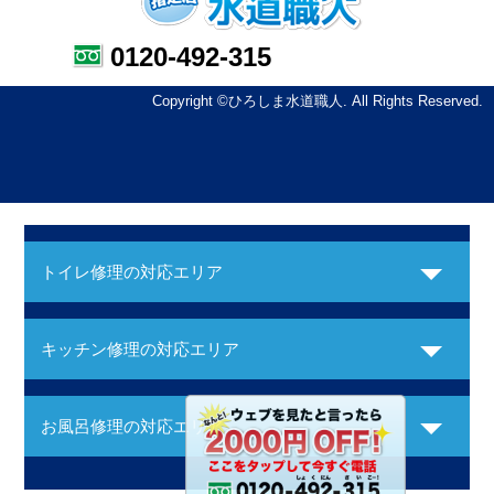
0120-492-315
Copyright ©ひろしま水道職人. All Rights Reserved.
トイレ修理の対応エリア
キッチン修理の対応エリア
お風呂修理の対応エリア