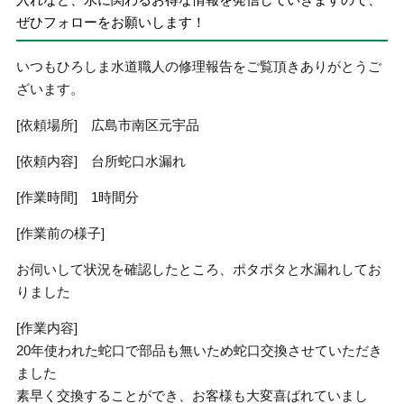
ぜひフォローをお願いします！
いつもひろしま水道職人の修理報告をご覧頂きありがとうご
ざいます。
[依頼場所] 広島市南区元宇品
[依頼内容] 台所蛇口水漏れ
[作業時間] 1時間分
[作業前の様子]
お伺いして状況を確認したところ、ポタポタと水漏れしてお
りました
[作業内容]
20年使われた蛇口で部品も無いため蛇口交換させていただき
ました
素早く交換することができ、お客様も大変喜ばれていまし