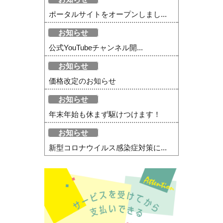
ポータルサイトをオープンしまし...
お知らせ
公式YouTubeチャンネル開...
お知らせ
価格改定のお知らせ
お知らせ
年末年始も休まず駆けつけます！
お知らせ
新型コロナウイルス感染症対策に...