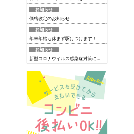
お知らせ
価格改定のお知らせ
お知らせ
年末年始も休まず駆けつけます！
お知らせ
新型コロナウイルス感染症対策に...