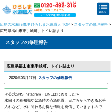
24時間、フリーダイヤル
メールでのお問い合わせ
広島の水漏れ修理 ひろしま水道職人 TOP
>
スタッフの修理報告
>
広島県福山市東手城町、トイレ詰まり
スタッフの修理報告
広島県福山市東手城町、トイレ詰まり
2020年03月27日
スタッフの修理報告
≪公式SNS Instagram・LINEはじめました≫
水回りの豆知識や緊急時の応急処置、日ごろからできるお手
入れなど、水に関わるお得な情報を発信していきますので、