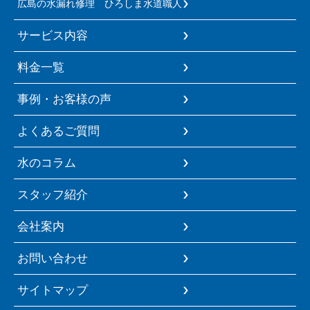
広島の水漏れ修理 ひろしま水道職人
サービス内容
料金一覧
事例・お客様の声
よくあるご質問
水のコラム
スタッフ紹介
会社案内
お問い合わせ
サイトマップ