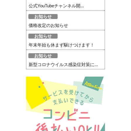
公式YouTubeチャンネル開...
お知らせ
価格改定のお知らせ
お知らせ
年末年始も休まず駆けつけます！
お知らせ
新型コロナウイルス感染症対策に...