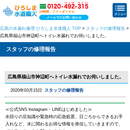
24時間、フリーダイヤル
メールでのお問い合わせ
広島の水漏れ修理 ひろしま水道職人 TOP
>
スタッフの修理報告
>
広島県福山市神辺町へトイレ水漏れでお伺いしました。
スタッフの修理報告
広島県福山市神辺町へトイレ水漏れでお伺いしました。
2020年03月15日
スタッフの修理報告
≪公式SNS Instagram・LINEはじめました≫
水回りの豆知識や緊急時の応急処置、日ごろからできるお手
入れなど、水に関わるお得な情報を発信していきますので、