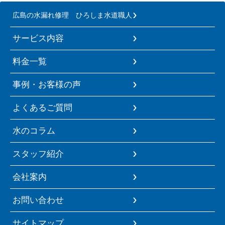
広島の水漏れ修理 ひろしま水道職人
サービス内容
料金一覧
事例・お客様の声
よくあるご質問
水のコラム
スタッフ紹介
会社案内
お問い合わせ
サイトマップ