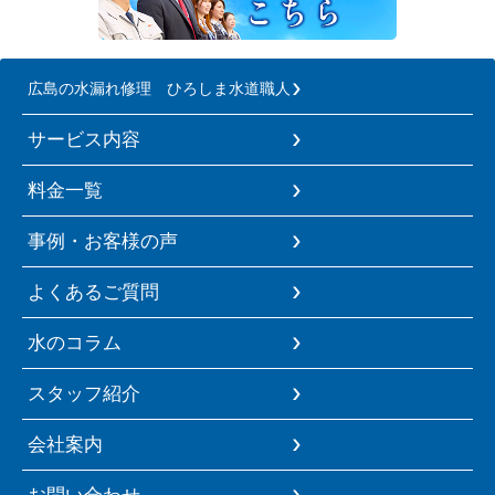
広島の水漏れ修理 ひろしま水道職人
サービス内容
料金一覧
事例・お客様の声
よくあるご質問
水のコラム
スタッフ紹介
会社案内