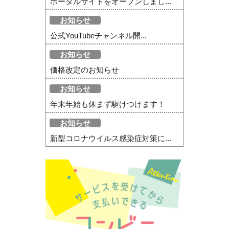
ポータルサイトをオープンしまし...
お知らせ
公式YouTubeチャンネル開...
お知らせ
価格改定のお知らせ
お知らせ
年末年始も休まず駆けつけます！
お知らせ
新型コロナウイルス感染症対策に...