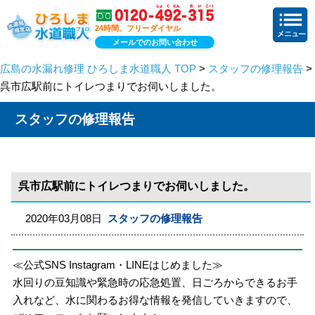
24時間、フリーダイヤル
メールでのお問い合わせ
広島の水漏れ修理 ひろしま水道職人 TOP
>
スタッフの修理報告
>
呉市広駅前にトイレつまりでお伺いしました。
スタッフの修理報告
呉市広駅前にトイレつまりでお伺いしました。
2020年03月08日
スタッフの修理報告
≪公式SNS Instagram・LINEはじめました≫
水回りの豆知識や緊急時の応急処置、日ごろからできるお手
入れなど、水に関わるお得な情報を発信していきますので、