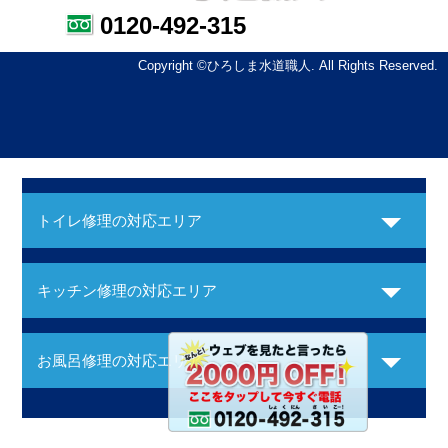
0120-492-315
Copyright ©ひろしま水道職人. All Rights Reserved.
トイレ修理の対応エリア
キッチン修理の対応エリア
お風呂修理の対応エリア