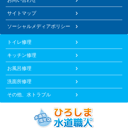
お問い合わせ
サイトマップ
ソーシャルメディアポリシー
トイレ修理
キッチン修理
お風呂修理
洗面所修理
その他、水トラブル