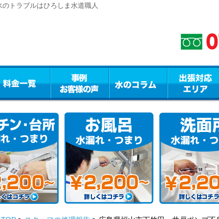
水のトラブルはひろしま水道職人