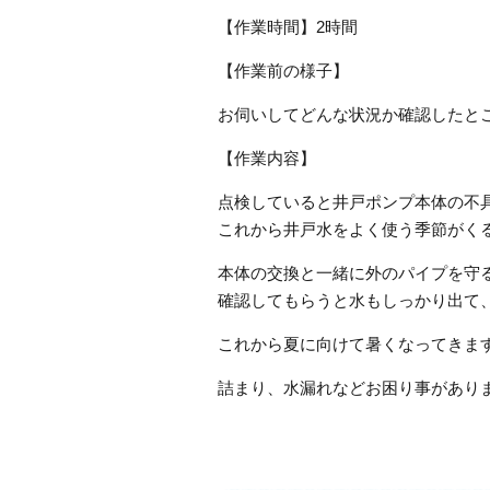
【作業時間】2時間
【作業前の様子】
お伺いしてどんな状況か確認したと
【作業内容】
点検していると井戸ポンプ本体の不
これから井戸水をよく使う季節がく
本体の交換と一緒に外のパイプを守
確認してもらうと水もしっかり出て
これから夏に向けて暑くなってきま
詰まり、水漏れなどお困り事があり