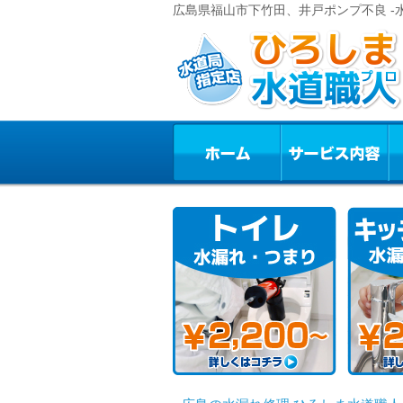
広島県福山市下竹田、井戸ポンプ不良 -