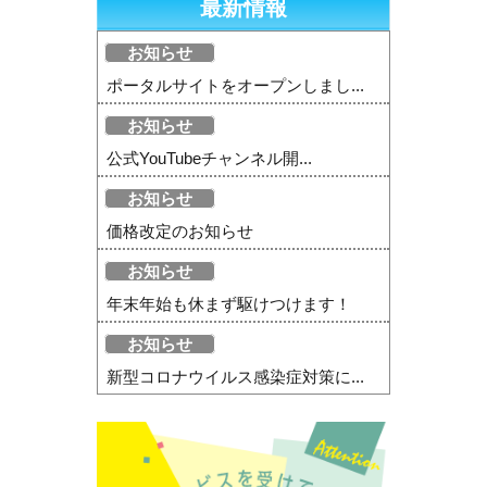
最新情報
お知らせ
ポータルサイトをオープンしまし...
お知らせ
公式YouTubeチャンネル開...
お知らせ
価格改定のお知らせ
お知らせ
年末年始も休まず駆けつけます！
お知らせ
新型コロナウイルス感染症対策に...