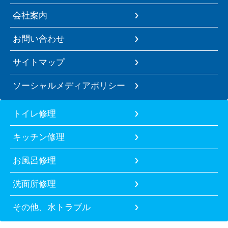
会社案内
お問い合わせ
サイトマップ
ソーシャルメディアポリシー
トイレ修理
キッチン修理
お風呂修理
洗面所修理
その他、水トラブル