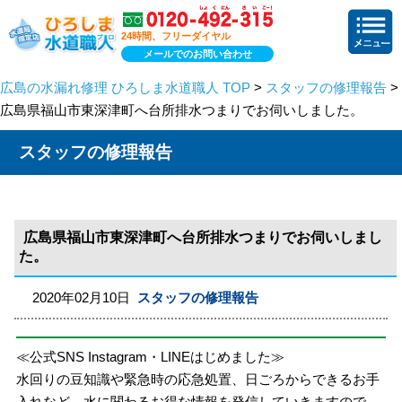
24時間、フリーダイヤル
メールでのお問い合わせ
広島の水漏れ修理 ひろしま水道職人 TOP
>
スタッフの修理報告
>
広島県福山市東深津町へ台所排水つまりでお伺いしました。
スタッフの修理報告
広島県福山市東深津町へ台所排水つまりでお伺いしまし
た。
2020年02月10日
スタッフの修理報告
≪公式SNS Instagram・LINEはじめました≫
水回りの豆知識や緊急時の応急処置、日ごろからできるお手
入れなど、水に関わるお得な情報を発信していきますので、