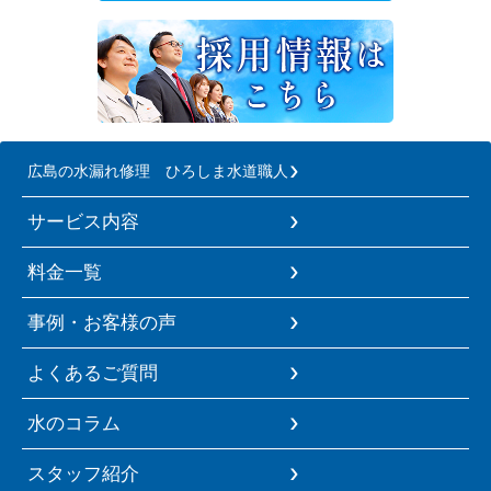
広島の水漏れ修理 ひろしま水道職人
サービス内容
料金一覧
事例・お客様の声
よくあるご質問
水のコラム
スタッフ紹介