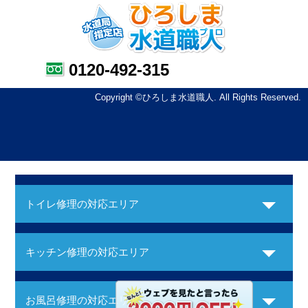
0120-492-315
Copyright ©ひろしま水道職人. All Rights Reserved.
トイレ修理の対応エリア
キッチン修理の対応エリア
お風呂修理の対応エリア