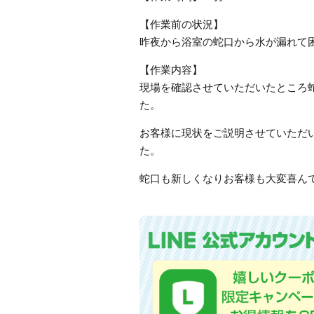
【作業前の状況】
昨夜から浴室の蛇口から水が漏れて
【作業内容】
現場を確認させていただいたところ
た。
お客様に現状をご説明させていただ
た。
蛇口も新しくなりお客様も大変喜ん