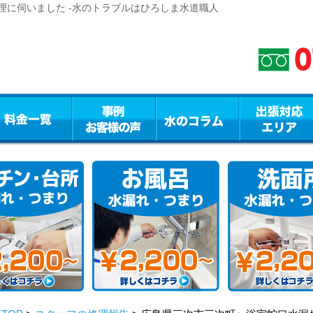
理に伺いました -水のトラブルはひろしま水道職人