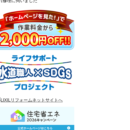
れ修理に伺いました