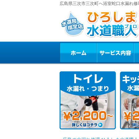
広島県三次市三次町へ浴室蛇口水漏れ修