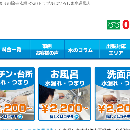
まりの除去依頼 -水のトラブルはひろしま水道職人