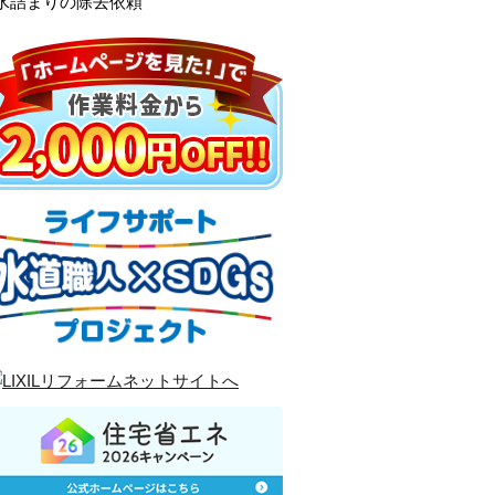
水詰まりの除去依頼