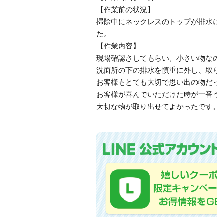
【作業前の状況】
掃除中にネックレスのトップが排水
た。
【作業内容】
現場確認さしてもらい、小さい物な
洗面所の下の排水を慎重に外し、取
お客様もとても大切で思い出の物だ
お客様が喜んでいただけた時が一番
大切な物が取り出せてよかったです