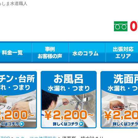
ろしま水道職人