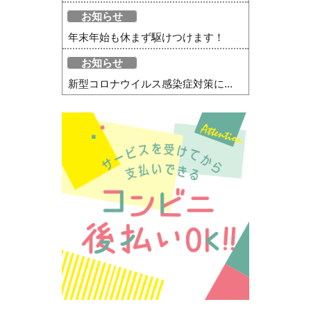
お知らせ
年末年始も休まず駆けつけます！
お知らせ
新型コロナウイルス感染症対策に...