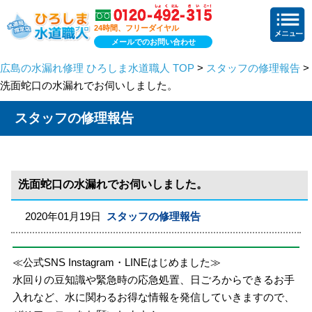
24時間、フリーダイヤル
メールでのお問い合わせ
広島の水漏れ修理 ひろしま水道職人 TOP
>
スタッフの修理報告
>
洗面蛇口の水漏れでお伺いしました。
スタッフの修理報告
洗面蛇口の水漏れでお伺いしました。
2020年01月19日
スタッフの修理報告
≪公式SNS Instagram・LINEはじめました≫
水回りの豆知識や緊急時の応急処置、日ごろからできるお手
入れなど、水に関わるお得な情報を発信していきますので、