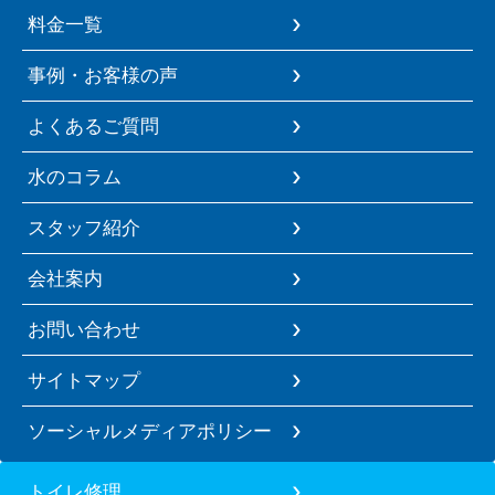
料金一覧
事例・お客様の声
よくあるご質問
水のコラム
スタッフ紹介
会社案内
お問い合わせ
サイトマップ
ソーシャルメディアポリシー
トイレ修理