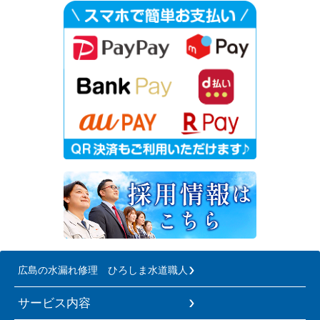
広島の水漏れ修理 ひろしま水道職人
サービス内容