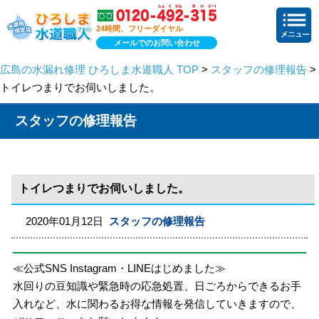
24時間、フリーダイヤル
メールでのお問い合わせ
広島の水漏れ修理 ひろしま水道職人 TOP
>
スタッフの修理報告
>
トイレつまりでお伺いしました。
スタッフの修理報告
トイレつまりでお伺いしました。
2020年01月12日
スタッフの修理報告
≪公式SNS Instagram・LINEはじめました≫
水回りの豆知識や緊急時の応急処置、日ごろからできるお手
入れなど、水に関わるお得な情報を発信していきますので、