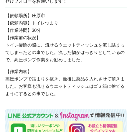
ぜひフォローをお願いします！
【依頼場所】庄原市
【依頼内容】トイレつまり
【作業時間】30分
【作業前の状況】
トイレ掃除の際に、流せるウエットティッシュを流し詰まっ
てしまったとの事でした。流した物がはっきりとしているの
で、高圧ポンプ作業をお勧めしました。
【作業内容】
高圧ポンプで詰まりを抜き、最後に薬品を入れさせて頂きま
した。お客様も流せるウエットティッシュはゴミ箱に捨てる
ようにするとの事でした。