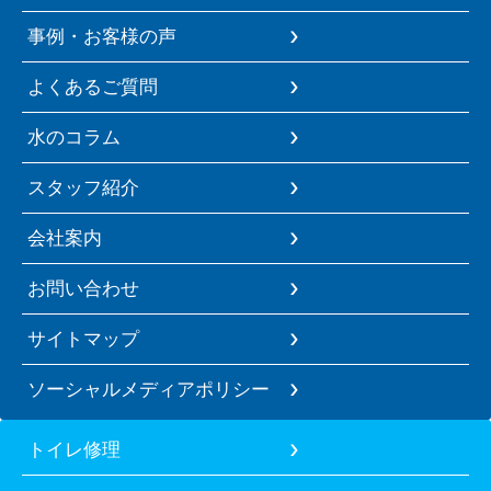
事例・お客様の声
よくあるご質問
水のコラム
スタッフ紹介
会社案内
お問い合わせ
サイトマップ
ソーシャルメディアポリシー
トイレ修理