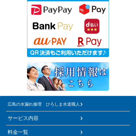
広島の水漏れ修理 ひろしま水道職人
サービス内容
料金一覧