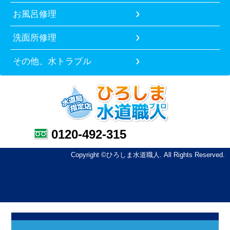
お風呂修理
洗面所修理
その他、水トラブル
0120-492-315
Copyright ©ひろしま水道職人. All Rights Reserved.