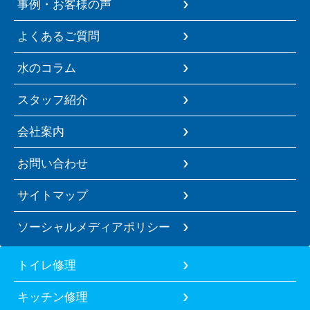
事例・お客様の声
よくあるご質問
水のコラム
スタッフ紹介
会社案内
お問い合わせ
サイトマップ
ソーシャルメディアポリシー
トイレ修理
キッチン修理