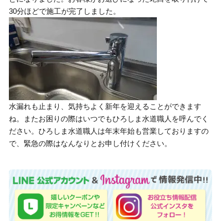
30分ほどで施工が完了しました。
水漏れも止まり、気持ちよく新年を迎えることができます
ね。またお困りの際はいつでもひろしま水道職人を呼んでく
ださい。ひろしま水道職人は年末年始も営業しておりますの
で、緊急の際はなんなりとお申し付けください。