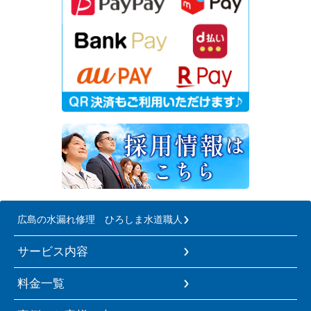
広島の水漏れ修理 ひろしま水道職人
サービス内容
料金一覧