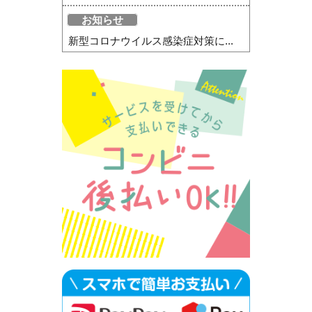
お知らせ
新型コロナウイルス感染症対策に...