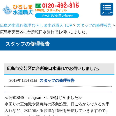
24時間、フリーダイヤル
メールでのお問い合わせ
広島の水漏れ修理 ひろしま水道職人 TOP
>
スタッフの修理報告
>
広島市安芸区に台所蛇口水漏れでお伺いしました。
スタッフの修理報告
広島市安芸区に台所蛇口水漏れでお伺いしました。
2019年12月31日
スタッフの修理報告
≪公式SNS Instagram・LINEはじめました≫
水回りの豆知識や緊急時の応急処置、日ごろからできるお手
入れなど、水に関わるお得な情報を発信していきますので、