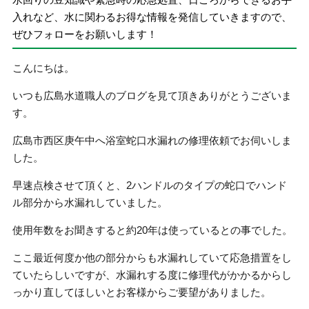
入れなど、水に関わるお得な情報を発信していきますので、
ぜひフォローをお願いします！
こんにちは。
いつも広島水道職人のブログを見て頂きありがとうございま
す。
広島市西区庚午中へ浴室蛇口水漏れの修理依頼でお伺いしま
した。
早速点検させて頂くと、2ハンドルのタイプの蛇口でハンド
ル部分から水漏れしていました。
使用年数をお聞きすると約20年は使っているとの事でした。
ここ最近何度か他の部分からも水漏れしていて応急措置をし
ていたらしいですが、水漏れする度に修理代がかかるからし
っかり直してほしいとお客様からご要望がありました。