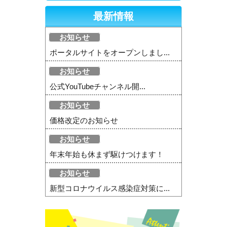
最新情報
お知らせ
ポータルサイトをオープンしまし...
お知らせ
公式YouTubeチャンネル開...
お知らせ
価格改定のお知らせ
お知らせ
年末年始も休まず駆けつけます！
お知らせ
新型コロナウイルス感染症対策に...