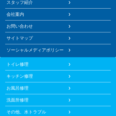
スタッフ紹介
会社案内
お問い合わせ
サイトマップ
ソーシャルメディアポリシー
トイレ修理
キッチン修理
お風呂修理
洗面所修理
その他、水トラブル