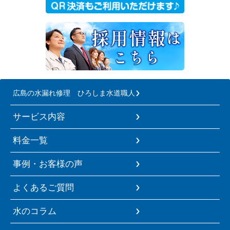
広島の水漏れ修理 ひろしま水道職人
サービス内容
料金一覧
事例・お客様の声
よくあるご質問
水のコラム