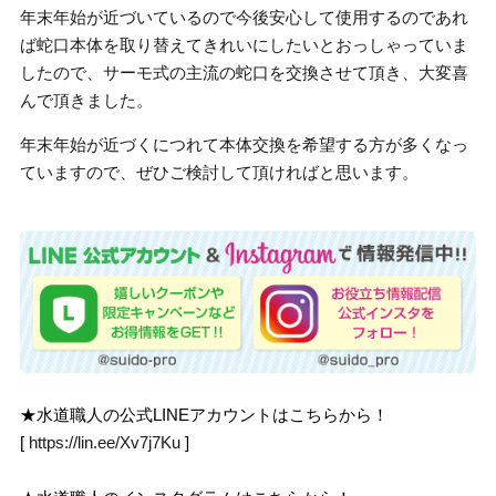
年末年始が近づいているので今後安心して使用するのであれ
ば蛇口本体を取り替えてきれいにしたいとおっしゃっていま
したので、サーモ式の主流の蛇口を交換させて頂き、大変喜
んで頂きました。
年末年始が近づくにつれて本体交換を希望する方が多くなっ
ていますので、ぜひご検討して頂ければと思います。
★水道職人の公式LINEアカウントはこちらから！
[
https://lin.ee/Xv7j7Ku
]