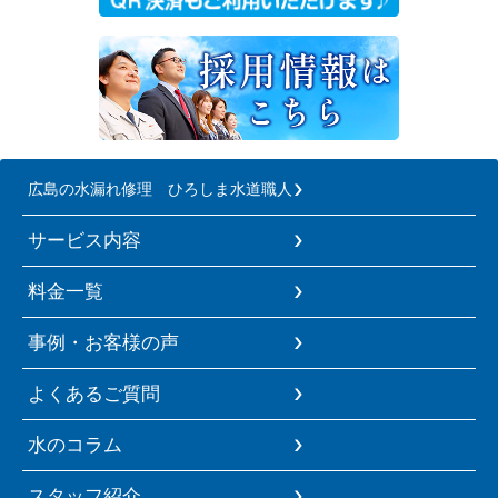
広島の水漏れ修理 ひろしま水道職人
サービス内容
料金一覧
事例・お客様の声
よくあるご質問
水のコラム
スタッフ紹介