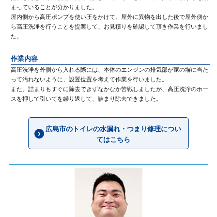
まっていることが分かりました。
屋内側から高圧ポンプを使い圧をかけて、屋外に異物を出した後で屋外側か
ら高圧洗浄を行うことを提案して、お見積りを確認して頂き作業を行いまし
た。
作業内容
高圧洗浄を外側から入れる際には、本体のエンジンの排気部が家の塀に当た
って汚れないように、設置位置を考えて作業を行いました。
また、詰まりもすぐに除去できずなかなか苦戦しましたが、高圧洗浄のホー
スを押して引いてを繰り返して、詰まり除去できました。
広島市のトイレの水漏れ・つまり修理につい
てはこちら