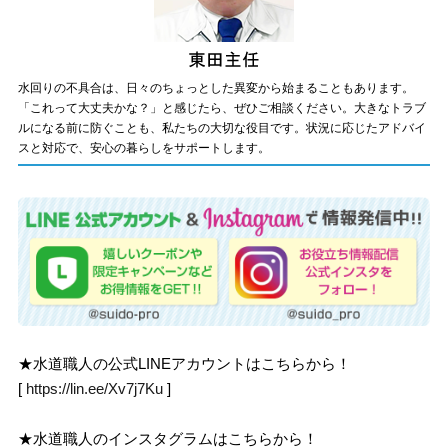
水回りの不具合は、日々のちょっとした異変から始まることもあります。
「これって大丈夫かな？」と感じたら、ぜひご相談ください。大きなトラブ
ルになる前に防ぐことも、私たちの大切な役目です。状況に応じたアドバイ
スと対応で、安心の暮らしをサポートします。
★水道職人の公式LINEアカウントはこちらから！
[
https://lin.ee/Xv7j7Ku
]
★水道職人のインスタグラムはこちらから！