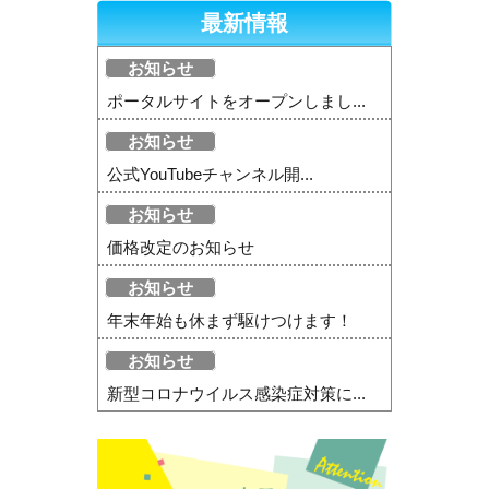
最新情報
お知らせ
ポータルサイトをオープンしまし...
お知らせ
公式YouTubeチャンネル開...
お知らせ
価格改定のお知らせ
お知らせ
年末年始も休まず駆けつけます！
お知らせ
新型コロナウイルス感染症対策に...