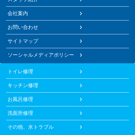
会社案内
お問い合わせ
サイトマップ
ソーシャルメディアポリシー
トイレ修理
キッチン修理
お風呂修理
洗面所修理
その他、水トラブル