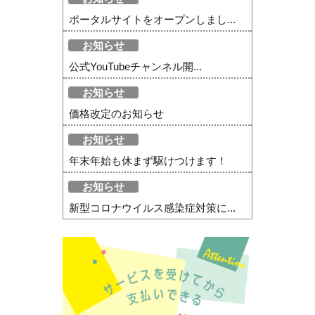
ポータルサイトをオープンしまし...
お知らせ
公式YouTubeチャンネル開...
お知らせ
価格改定のお知らせ
お知らせ
年末年始も休まず駆けつけます！
お知らせ
新型コロナウイルス感染症対策に...