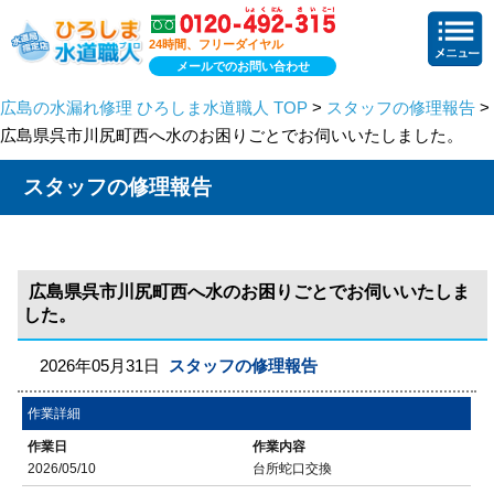
24時間、フリーダイヤル
メールでのお問い合わせ
広島の水漏れ修理 ひろしま水道職人 TOP
>
スタッフの修理報告
>
広島県呉市川尻町西へ水のお困りごとでお伺いいたしました。
スタッフの修理報告
広島県呉市川尻町西へ水のお困りごとでお伺いいたしま
した。
2026年05月31日
スタッフの修理報告
作業詳細
作業日
作業内容
2026/05/10
台所蛇口交換