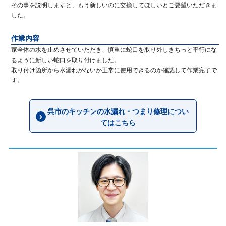
その事を説明しますと、もう新しいのに交換してほしいとご要望いただきま
した。
作業内容
家全体の水を止めさせていただき、慎重に蛇口を取り外しきちっと平行にな
るように新しい蛇口を取り付けました。
取り付け箇所から水漏れがないか正常に使用できるのか確認して作業完了で
す。
呉市のキッチンの水漏れ・つまり修理につい
てはこちら