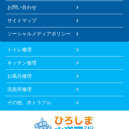
お問い合わせ
サイトマップ
ソーシャルメディアポリシー
トイレ修理
キッチン修理
お風呂修理
洗面所修理
その他、水トラブル