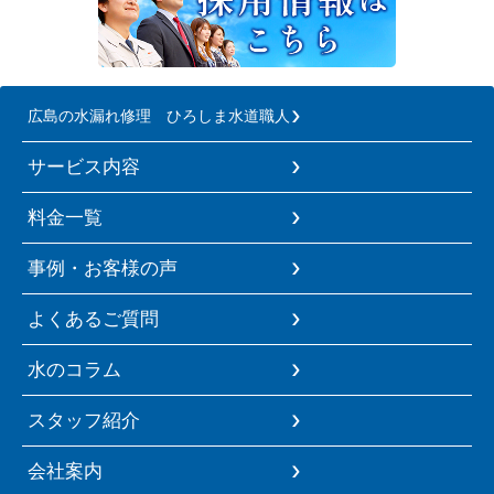
広島の水漏れ修理 ひろしま水道職人
サービス内容
料金一覧
事例・お客様の声
よくあるご質問
水のコラム
スタッフ紹介
会社案内