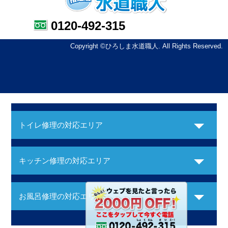
0120-492-315
Copyright ©ひろしま水道職人. All Rights Reserved.
トイレ修理の対応エリア
キッチン修理の対応エリア
お風呂修理の対応エリア